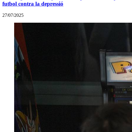
futbol contra la depressió
27/07/2025