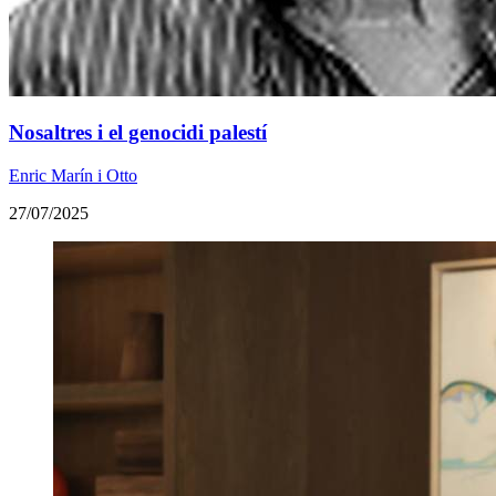
Nosaltres i el genocidi palestí
Enric Marín i Otto
27/07/2025