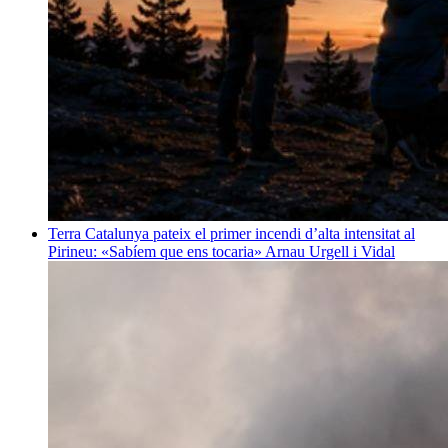
Terra
Catalunya pateix el primer incendi d’alta intensitat al
Pirineu: «Sabíem que ens tocaria»
Arnau Urgell i Vidal