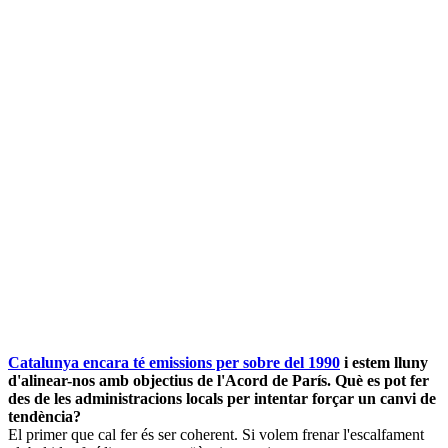
Catalunya encara té emissions per sobre del 1990
i estem lluny
d'alinear-nos amb objectius de l'Acord de París. Què es pot fer
des de les administracions locals per intentar forçar un canvi de
tendència?
El primer que cal fer és ser coherent. Si volem frenar l'escalfament