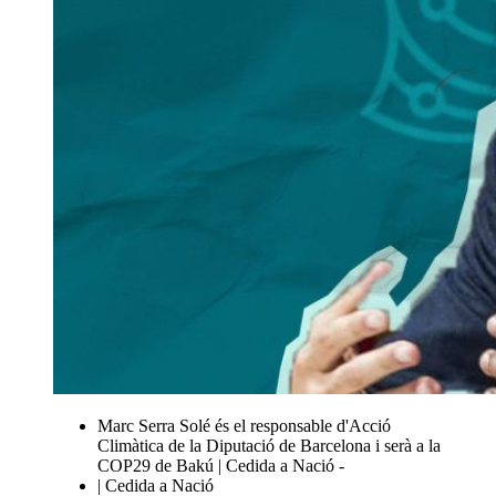
Marc Serra Solé és el responsable d'Acció
Climàtica de la Diputació de Barcelona i serà a la
COP29 de Bakú | Cedida a Nació -
| Cedida a Nació