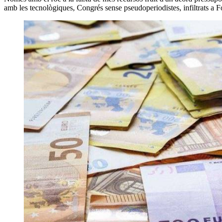
amb les tecnològiques, Congrés sense pseudoperiodistes, infiltrats a 