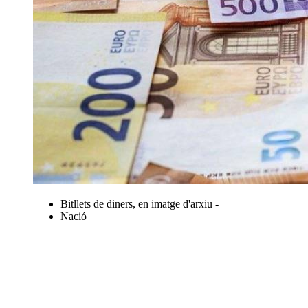
Bitllets de diners, en imatge d'arxiu -
Nació