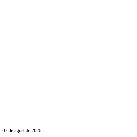
07 de agost de 2026