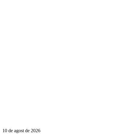
10 de agost de 2026