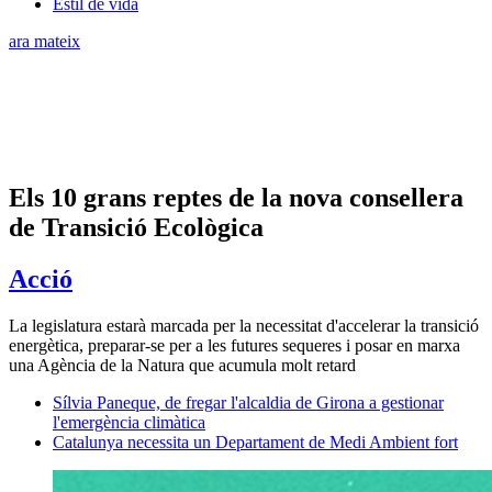
Estil de vida
ara mateix
Els 10 grans reptes de la nova consellera
de Transició Ecològica
Acció
La legislatura estarà marcada per la necessitat d'accelerar la transició
energètica, preparar-se per a les futures sequeres i posar en marxa
una Agència de la Natura que acumula molt retard
Sílvia Paneque, de fregar l'alcaldia de Girona a gestionar
l'emergència climàtica
Catalunya necessita un Departament de Medi Ambient fort