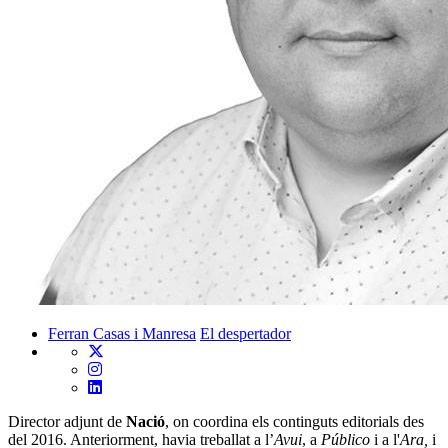
Ferran Casas i Manresa
El despertador
Director adjunt de
Nació
, on coordina els continguts editorials des
del 2016. Anteriorment, havia treballat a l’
Avui
, a
Público
i a l'
Ara,
i