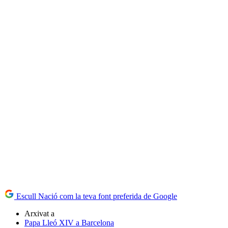
Escull Nació com la teva font preferida de Google
Arxivat a
Papa Lleó XIV a Barcelona