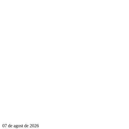
07 de agost de 2026