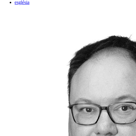
església