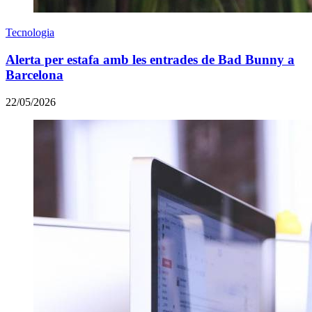
Tecnologia
Alerta per estafa amb les entrades de Bad Bunny a
Barcelona
22/05/2026