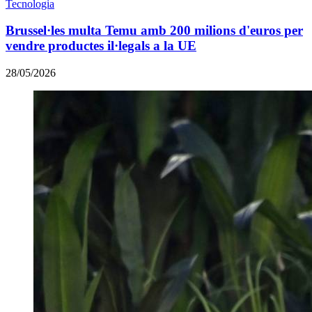
Tecnologia
Brussel·les multa Temu amb 200 milions d'euros per
vendre productes il·legals a la UE
28/05/2026