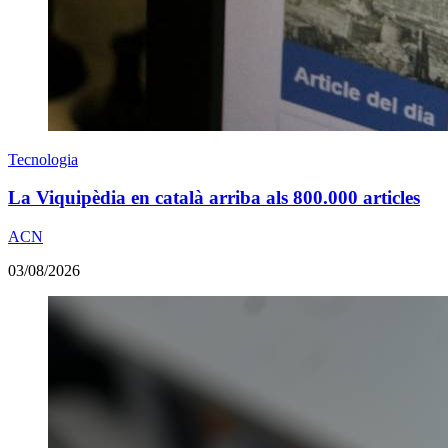
Tecnologia
La Viquipèdia en català arriba als 800.000 articles
ACN
03/08/2026