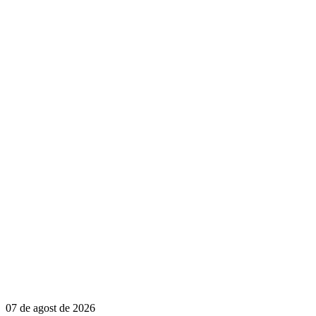
07 de agost de 2026