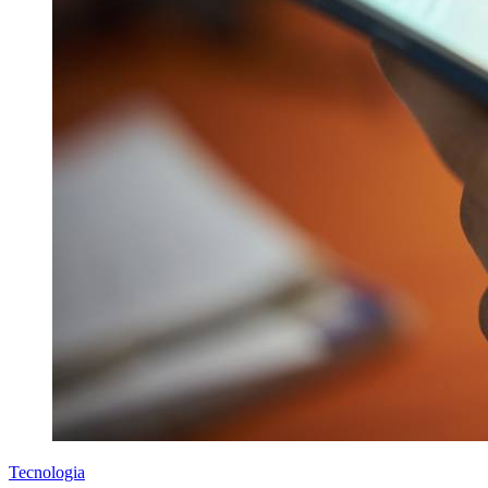
Tecnologia