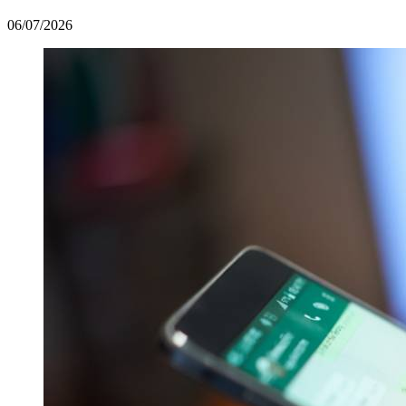
06/07/2026