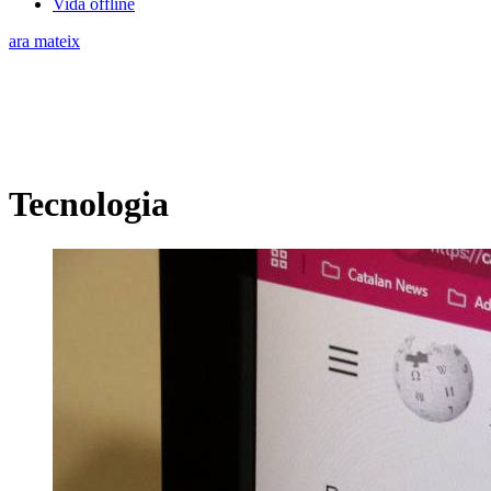
Vida offline
ara mateix
Tecnologia