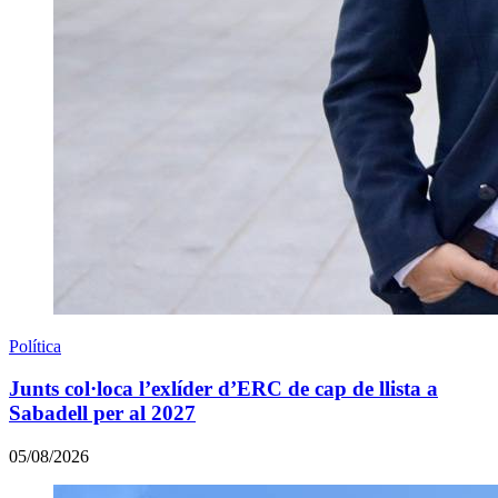
Política
Junts col·loca l’exlíder d’ERC de cap de llista a
Sabadell per al 2027
05/08/2026