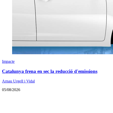
Impacte
Catalunya frena en sec la reducció d'emissions
Arnau Urgell i Vidal
05/08/2026