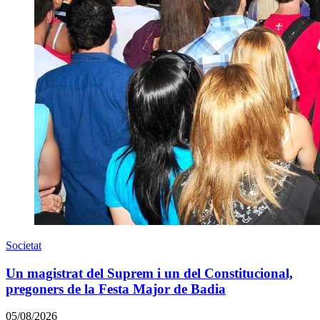
Societat
Un magistrat del Suprem i un del Constitucional,
pregoners de la Festa Major de Badia
05/08/2026