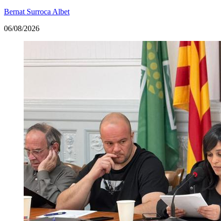
Bernat Surroca Albet
06/08/2026