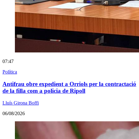
07:47
Política
Antifrau obre expedient a Orriols per la contractació
de la filla com a policia de Ripoll
Lluís Girona Boffi
06/08/2026