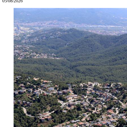
05/08/2026