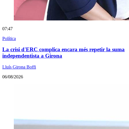
07:47
Política
La crisi d'ERC complica encara més repetir la suma
independentista a Girona
Lluís Girona Boffi
06/08/2026