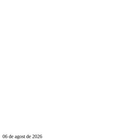
06 de agost de 2026