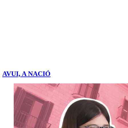
AVUI, A NACIÓ