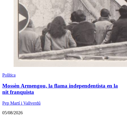
Política
Mossèn Armengou, la flama independentista en la
nit franquista
Pep Martí i Vallverdú
05/08/2026