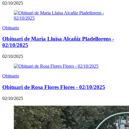
02/10/2025
Obituaris
Obituari de Maria Lluïsa Alcañiz Pladellorens -
02/10/2025
02/10/2025
Obituaris
Obituari de Rosa Flores Flores - 02/10/2025
02/10/2025