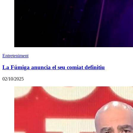
Entreteniment
La Fúmiga anuncia el seu comiat definitiu
02/10/2025