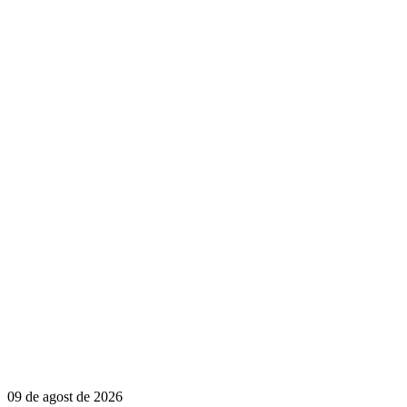
09 de agost de 2026