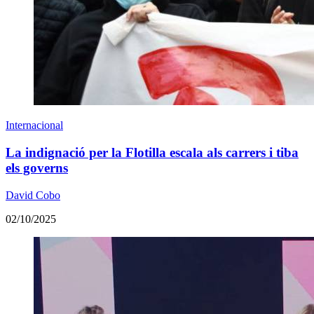
Internacional
La indignació per la Flotilla escala als carrers i tiba
els governs
David Cobo
02/10/2025