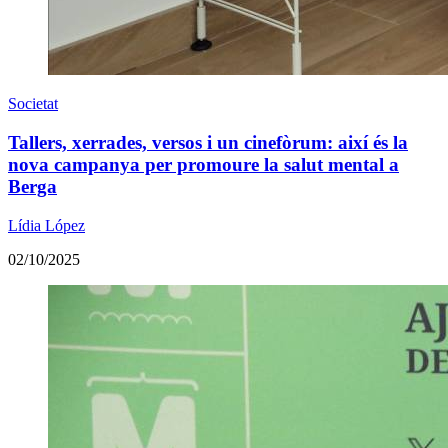
Societat
Tallers, xerrades, versos i un cinefòrum: així és la
nova campanya per promoure la salut mental a
Berga
Lídia López
02/10/2025