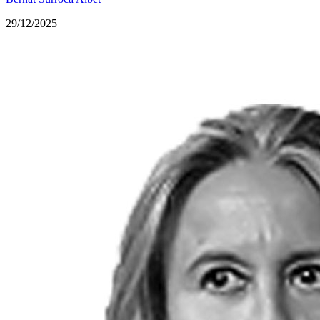
29/12/2025