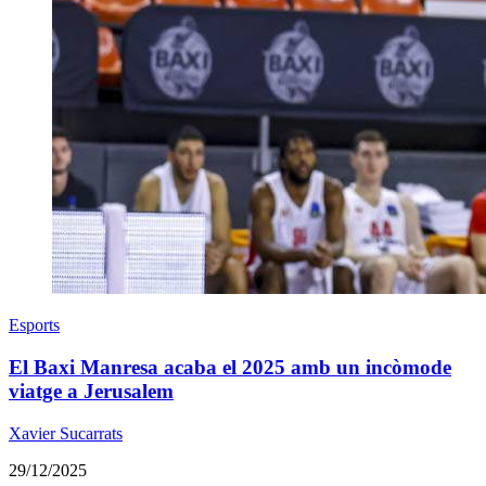
Esports
El Baxi Manresa acaba el 2025 amb un incòmode
viatge a Jerusalem
Xavier Sucarrats
29/12/2025