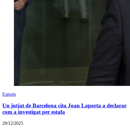
Esports
Un jutjat de Barcelona cita Joan Laporta a declarar
com a investigat per estafa
29/12/2025