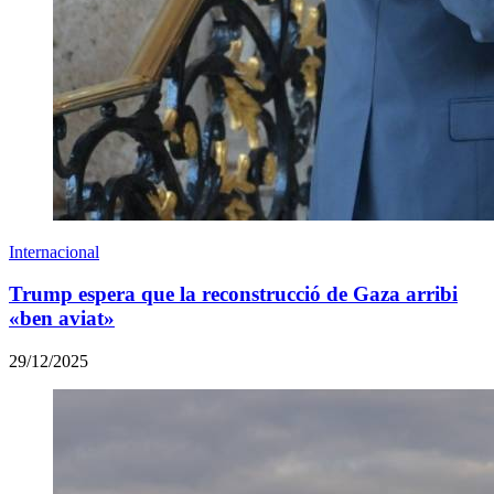
Internacional
Trump espera que la reconstrucció de Gaza arribi
«ben aviat»
29/12/2025