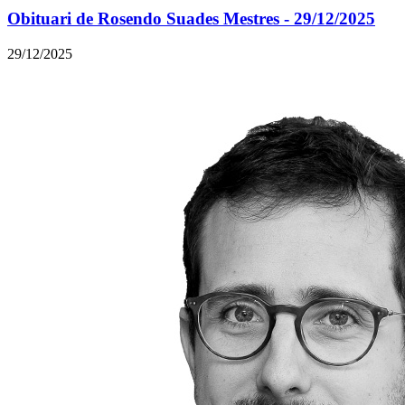
Obituari de Rosendo Suades Mestres - 29/12/2025
29/12/2025