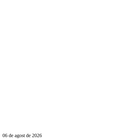
06 de agost de 2026