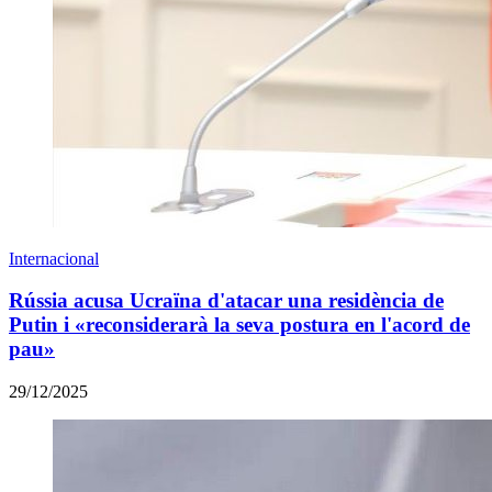
Internacional
Rússia acusa Ucraïna d'atacar una residència de
Putin i «reconsiderarà la seva postura en l'acord de
pau»
29/12/2025