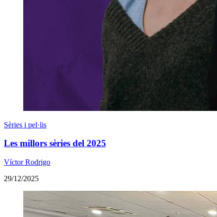
Sèries i pel·lis
Les millors sèries del 2025
Víctor Rodrigo
29/12/2025