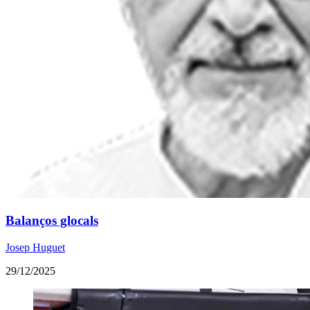
Balanços glocals
Josep Huguet
29/12/2025