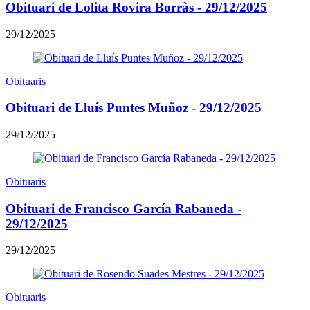
Obituari de Lolita Rovira Borràs - 29/12/2025
29/12/2025
Obituaris
Obituari de Lluís Puntes Muñoz - 29/12/2025
29/12/2025
Obituaris
Obituari de Francisco García Rabaneda -
29/12/2025
29/12/2025
Obituaris