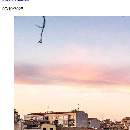
07/10/2025