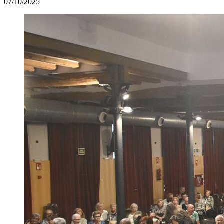
07/10/2025