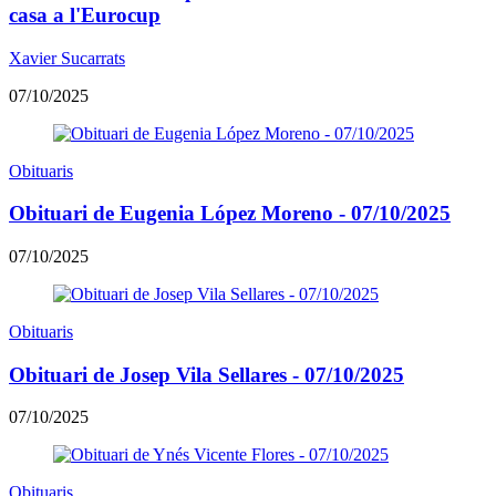
casa a l'Eurocup
Xavier Sucarrats
07/10/2025
Obituaris
Obituari de Eugenia López Moreno - 07/10/2025
07/10/2025
Obituaris
Obituari de Josep Vila Sellares - 07/10/2025
07/10/2025
Obituaris