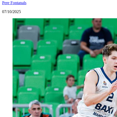
Pere Fontanals
07/10/2025