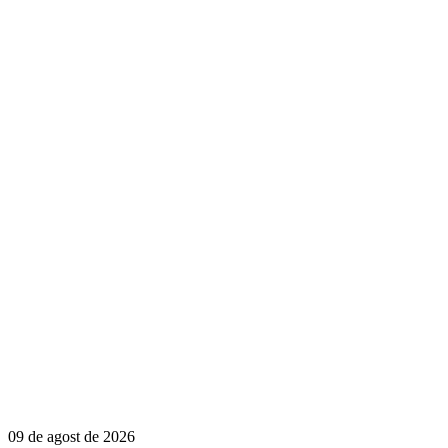
09 de agost de 2026