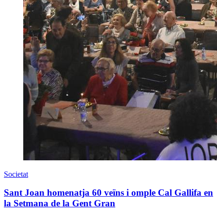
Societat
Sant Joan homenatja 60 veïns i omple Cal Gallifa en
la Setmana de la Gent Gran