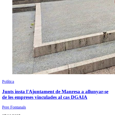
Política
Junts insta l'Ajuntament de Manresa a allunyar-se
de les empreses vinculades al cas DGAIA
Pere Fontanals