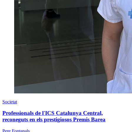
Societat
Professionals de l'ICS Catalunya Central,
reconeguts en els prestigiosos Premis Barea
Pere Fontanals