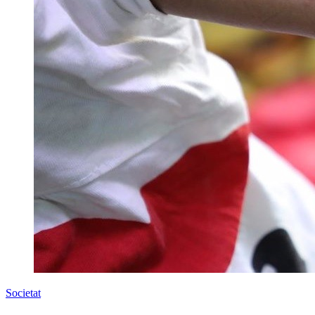
Societat