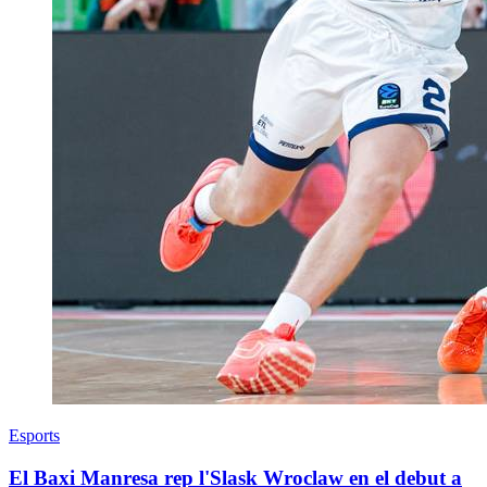
Esports
El Baxi Manresa rep l'Slask Wroclaw en el debut a