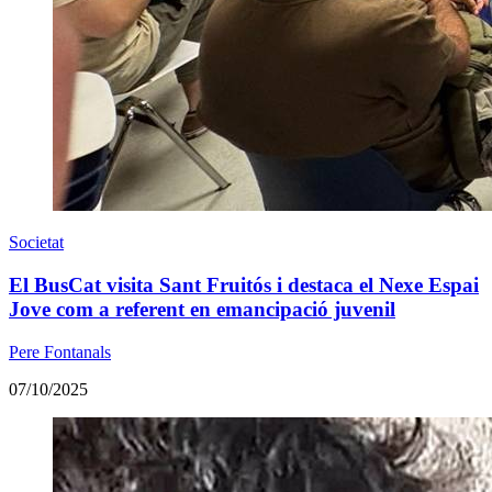
Societat
El BusCat visita Sant Fruitós i destaca el Nexe Espai
Jove com a referent en emancipació juvenil
Pere Fontanals
07/10/2025