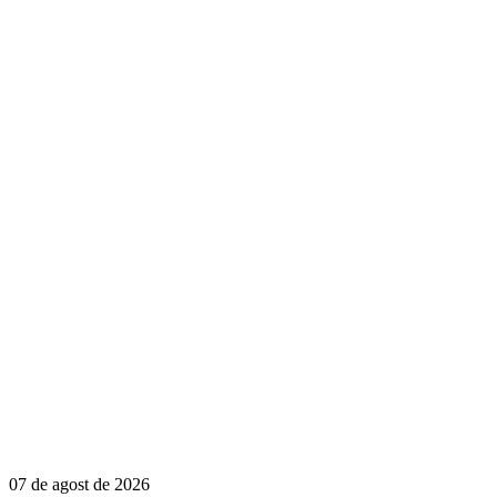
07 de agost de 2026