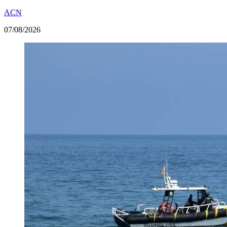
ACN
07/08/2026