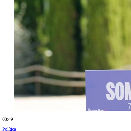
03:49
Política