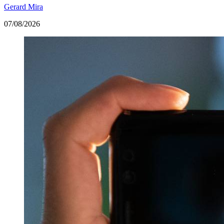
Gerard Mira
07/08/2026