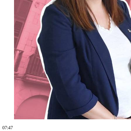
07:47