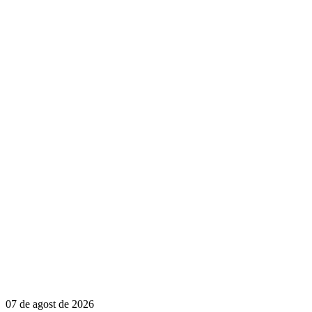
07 de agost de 2026