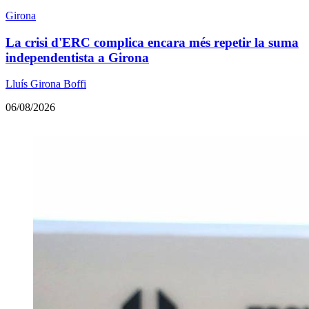
Girona
La crisi d'ERC complica encara més repetir la suma
independentista a Girona
Lluís Girona Boffi
06/08/2026