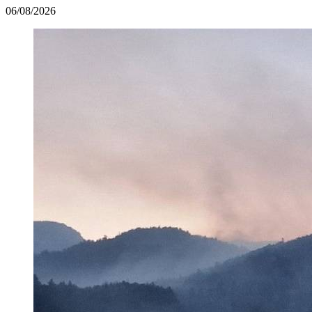
06/08/2026