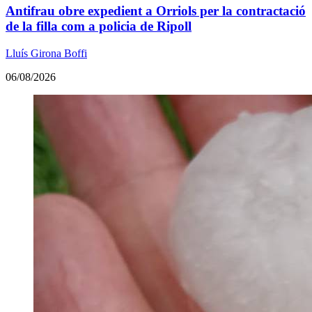
Antifrau obre expedient a Orriols per la contractació
de la filla com a policia de Ripoll
Lluís Girona Boffi
06/08/2026