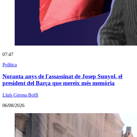
07:47
Política
Noranta anys de l'assassinat de Josep Sunyol, el
president del Barça que mereix més memòria
Lluís Girona Boffi
06/08/2026