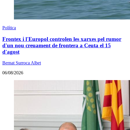
Política
Frontex i l'Europol controlen les xarxes pel rumor
d'un nou creuament de frontera a Ceuta el 15
d'agost
Bernat Surroca Albet
06/08/2026