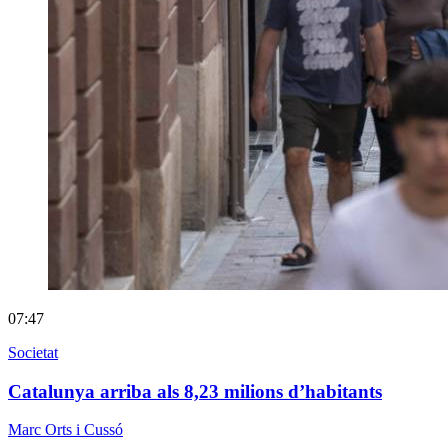
07:47
Societat
Catalunya arriba als 8,23 milions d’habitants
Marc Orts i Cussó