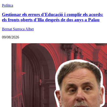
Política
Gestionar els errors d'Educació i complir els acords:
els fronts oberts d'Illa després de dos anys a Palau
Bernat Surroca Albet
09/08/2026