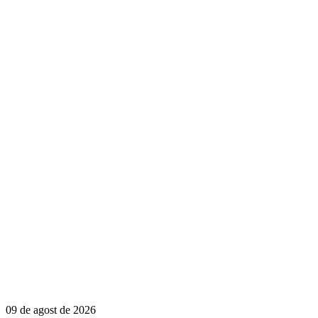
09 de agost de 2026