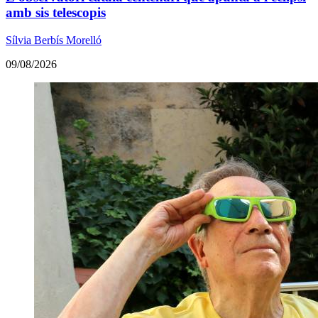
amb sis telescopis
Sílvia Berbís Morelló
09/08/2026