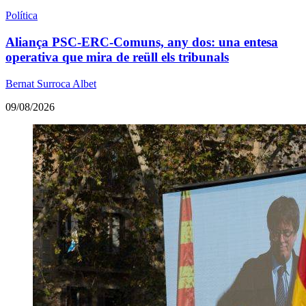
Política
Aliança PSC-ERC-Comuns, any dos: una entesa
operativa que mira de reüll els tribunals
Bernat Surroca Albet
09/08/2026