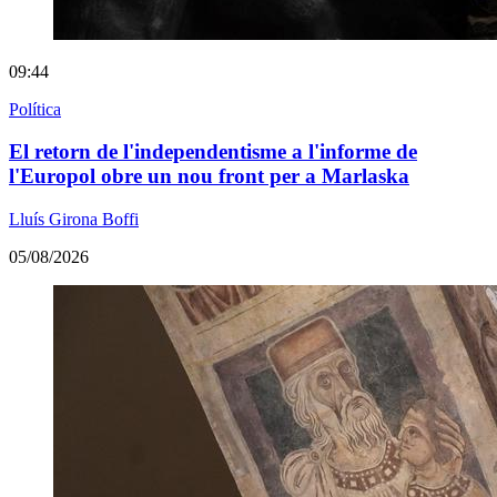
09:44
Política
El retorn de l'independentisme a l'informe de
l'Europol obre un nou front per a Marlaska
Lluís Girona Boffi
05/08/2026