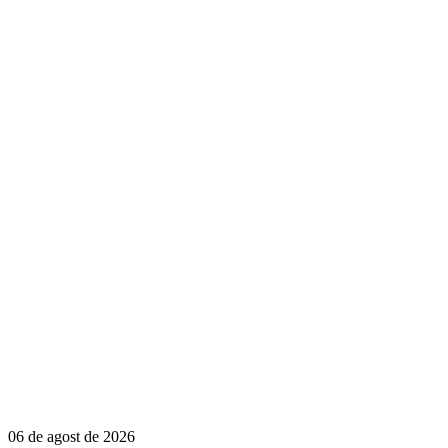
06 de agost de 2026