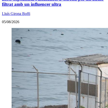
filtrat amb un influencer ultra
Lluís Girona Boffi
05/08/2026