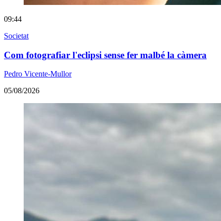
09:44
Societat
Com fotografiar l'eclipsi sense fer malbé la càmera
Pedro Vicente-Mullor
05/08/2026