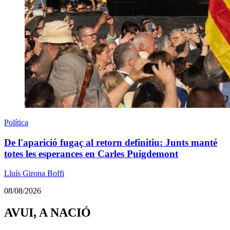
Política
De l'aparició fugaç al retorn definitiu: Junts manté
totes les esperances en Carles Puigdemont
Lluís Girona Boffi
08/08/2026
AVUI, A NACIÓ