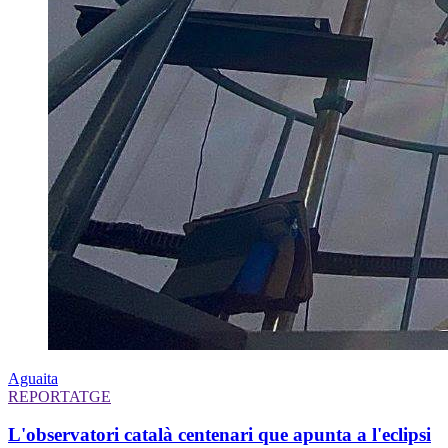
Aguaita
REPORTATGE
L'observatori català centenari que apunta a l'eclipsi