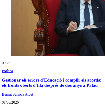
09:26
Política
Gestionar els errors d'Educació i complir els acords:
els fronts oberts d'Illa després de dos anys a Palau
Bernat Surroca Albet
08/08/2026