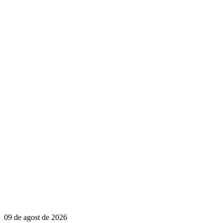
09 de agost de 2026