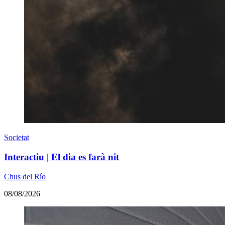
Societat
Interactiu | El dia es farà nit
Chus del Río
08/08/2026