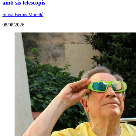
amb sis telescopis
Sílvia Berbís Morelló
08/08/2026