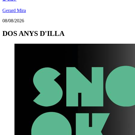
Gerard Mira
08/08/2026
DOS ANYS D'ILLA