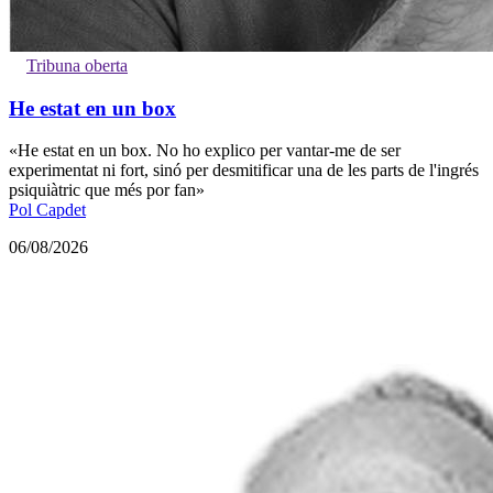
Tribuna oberta
He estat en un box
«He estat en un box. No ho explico per vantar-me de ser
experimentat ni fort, sinó per desmitificar una de les parts de l'ingrés
psiquiàtric que més por fan»
Pol Capdet
06/08/2026