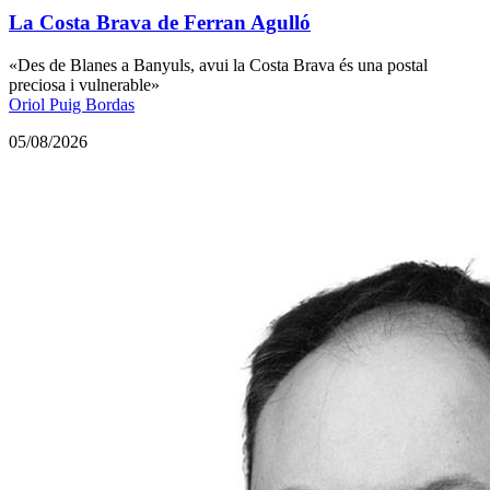
La Costa Brava de Ferran Agulló
«Des de Blanes a Banyuls, avui la Costa Brava és una postal
preciosa i vulnerable»
Oriol Puig Bordas
05/08/2026