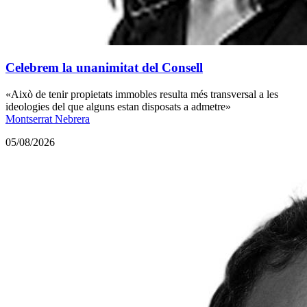
Celebrem la unanimitat del Consell
«Això de tenir propietats immobles resulta més transversal a les
ideologies del que alguns estan disposats a admetre»
Montserrat Nebrera
05/08/2026