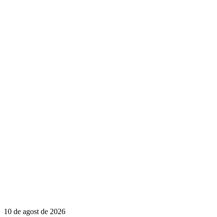
10 de agost de 2026