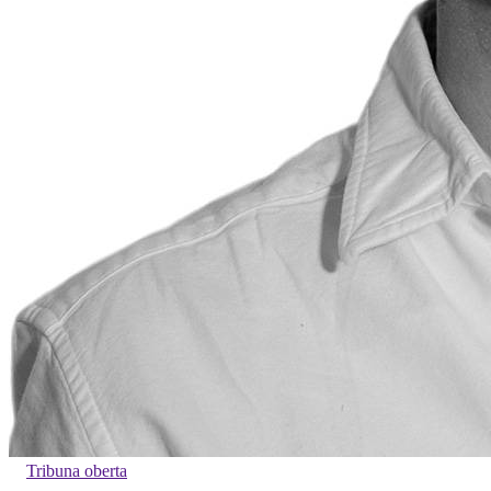
Tribuna oberta