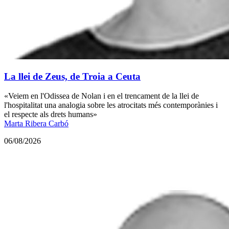
La llei de Zeus, de Troia a Ceuta
«Veiem en l'Odissea de Nolan i en el trencament de la llei de
l'hospitalitat una analogia sobre les atrocitats més contemporànies i
el respecte als drets humans»
Marta Ribera Carbó
06/08/2026