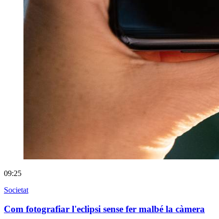
09:25
Societat
Com fotografiar l'eclipsi sense fer malbé la càmera