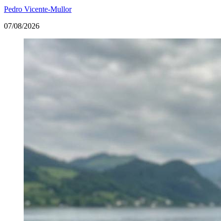
Pedro Vicente-Mullor
07/08/2026