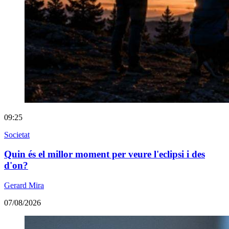
09:25
Societat
Quin és el millor moment per veure l'eclipsi i des
d'on?
Gerard Mira
07/08/2026