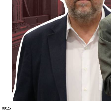
09:25