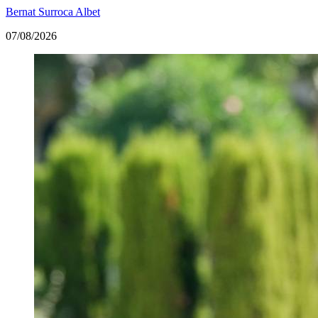
Bernat Surroca Albet
07/08/2026