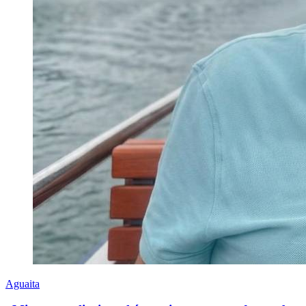
Aguaita