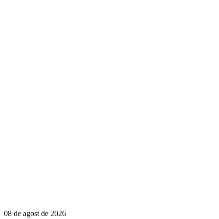
08 de agost de 2026