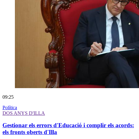
09:25
Política
DOS ANYS D'ILLA
Gestionar els errors d'Educació i complir els acords:
els fronts oberts d'Illa