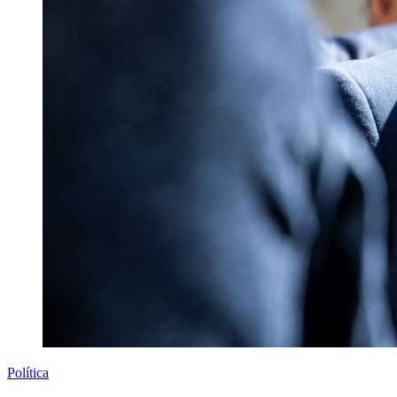
Política