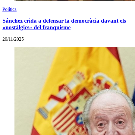
Política
Sánchez crida a defensar la democràcia davant els
«nostàlgics» del franquisme
20/11/2025