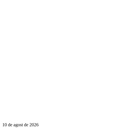
10 de agost de 2026