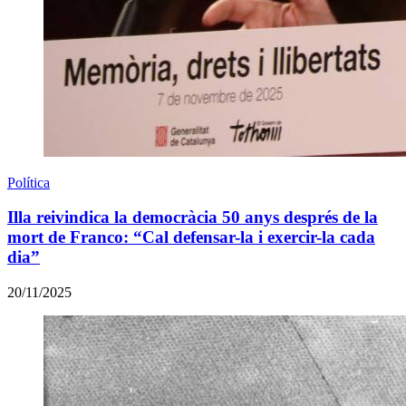
Política
Illa reivindica la democràcia 50 anys després de la
mort de Franco: “Cal defensar-la i exercir-la cada
dia”
20/11/2025