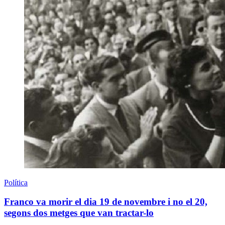
Política
Franco va morir el dia 19 de novembre i no el 20,
segons dos metges que van tractar-lo