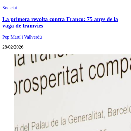
Societat
La primera revolta contra Franco: 75 anys de la
vaga de tramvies
Pep Martí i Vallverdú
28/02/2026