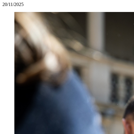
20/11/2025