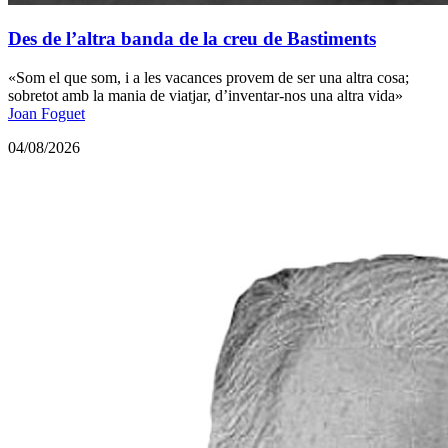
Des de l’altra banda de la creu de Bastiments
«Som el que som, i a les vacances provem de ser una altra cosa;
sobretot amb la mania de viatjar, d’inventar-nos una altra vida»
Joan Foguet
04/08/2026