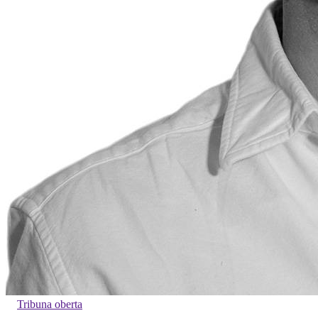
Tribuna oberta