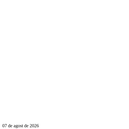
07 de agost de 2026