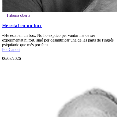
Tribuna oberta
He estat en un box
«He estat en un box. No ho explico per vantar-me de ser
experimentat ni fort, sinó per desmitificar una de les parts de l'ingrés
psiquiàtric que més por fan»
Pol Capdet
06/08/2026