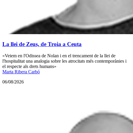
La llei de Zeus, de Troia a Ceuta
«Veiem en l'Odissea de Nolan i en el trencament de la llei de
l'hospitalitat una analogia sobre les atrocitats més contemporànies i
el respecte als drets humans»
Marta Ribera Carbó
06/08/2026