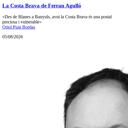
La Costa Brava de Ferran Agulló
«Des de Blanes a Banyuls, avui la Costa Brava és una postal
preciosa i vulnerable»
Oriol Puig Bordas
05/08/2026