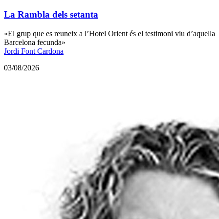
La Rambla dels setanta
«El grup que es reuneix a l’Hotel Orient és el testimoni viu d’aquella
Barcelona fecunda»
Jordi Font Cardona
03/08/2026