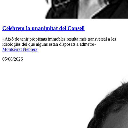
Celebrem la unanimitat del Consell
«Això de tenir propietats immobles resulta més transversal a les
ideologies del que alguns estan disposats a admetre»
Montserrat Nebrera
05/08/2026