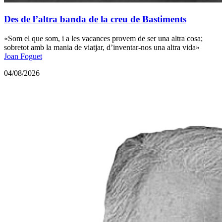
Des de l’altra banda de la creu de Bastiments
«Som el que som, i a les vacances provem de ser una altra cosa;
sobretot amb la mania de viatjar, d’inventar-nos una altra vida»
Joan Foguet
04/08/2026