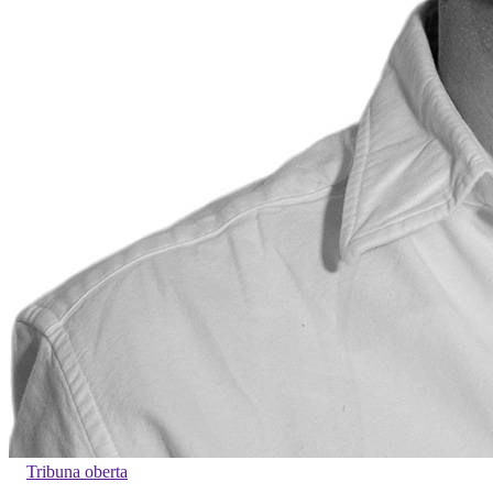
Tribuna oberta