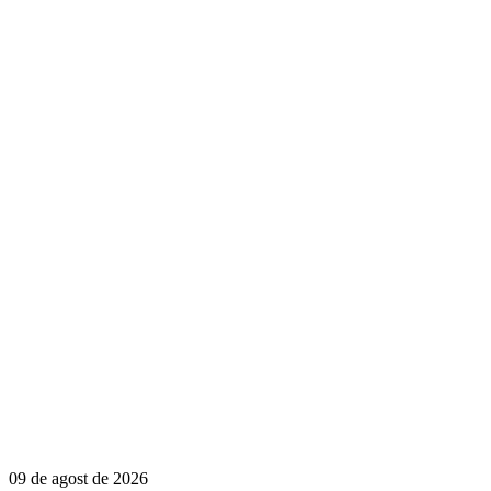
09 de agost de 2026