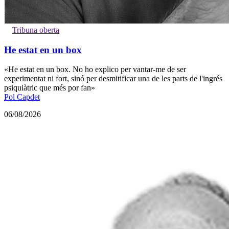
Tribuna oberta
He estat en un box
«He estat en un box. No ho explico per vantar-me de ser
experimentat ni fort, sinó per desmitificar una de les parts de l'ingrés
psiquiàtric que més por fan»
Pol Capdet
06/08/2026