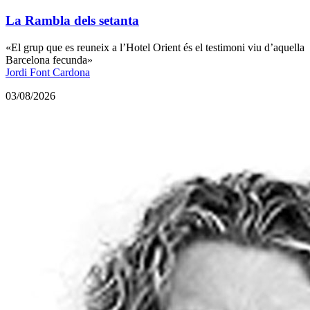
La Rambla dels setanta
«El grup que es reuneix a l’Hotel Orient és el testimoni viu d’aquella
Barcelona fecunda»
Jordi Font Cardona
03/08/2026