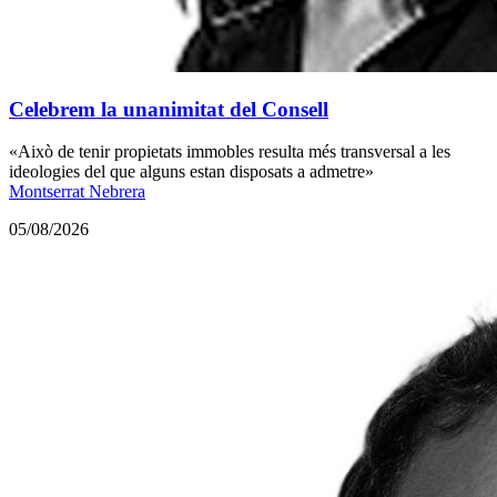
Celebrem la unanimitat del Consell
«Això de tenir propietats immobles resulta més transversal a les
ideologies del que alguns estan disposats a admetre»
Montserrat Nebrera
05/08/2026