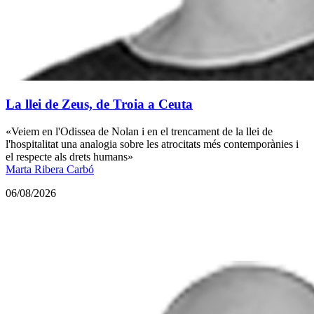
La llei de Zeus, de Troia a Ceuta
«Veiem en l'Odissea de Nolan i en el trencament de la llei de
l'hospitalitat una analogia sobre les atrocitats més contemporànies i
el respecte als drets humans»
Marta Ribera Carbó
06/08/2026