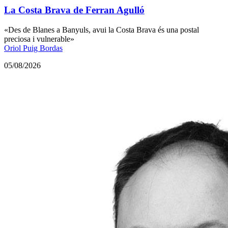
La Costa Brava de Ferran Agulló
«Des de Blanes a Banyuls, avui la Costa Brava és una postal
preciosa i vulnerable»
Oriol Puig Bordas
05/08/2026