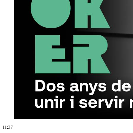
11:37