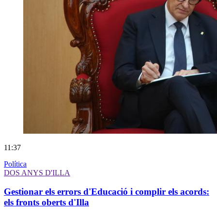
11:37
Política
DOS ANYS D'ILLA
Gestionar els errors d'Educació i complir els acords:
els fronts oberts d'Illa