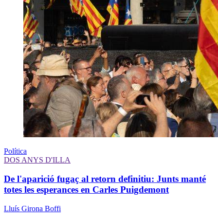
Política
DOS ANYS D'ILLA
De l'aparició fugaç al retorn definitiu: Junts manté
totes les esperances en Carles Puigdemont
Lluís Girona Boffi