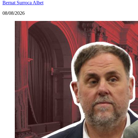
Bernat Surroca Albet
08/08/2026