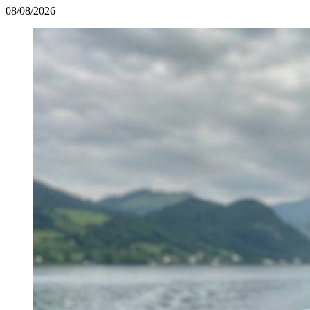
08/08/2026