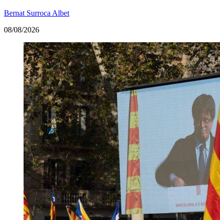
Bernat Surroca Albet
08/08/2026