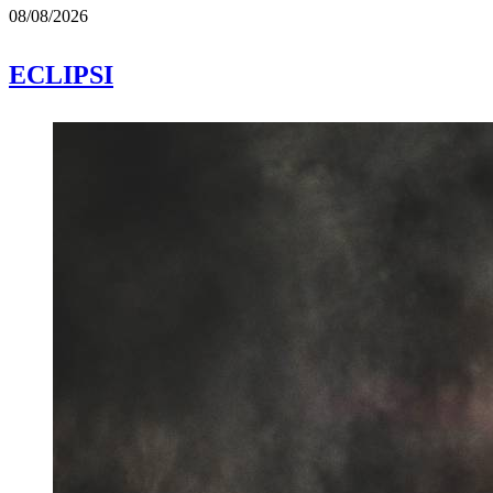
08/08/2026
ECLIPSI