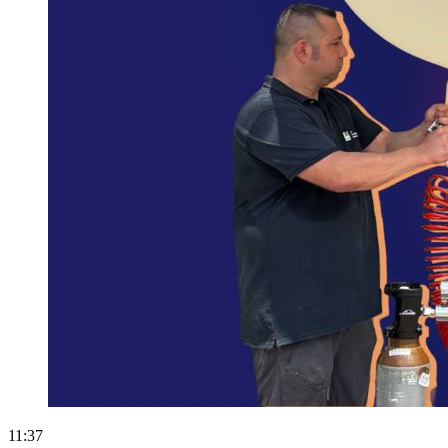
11:37