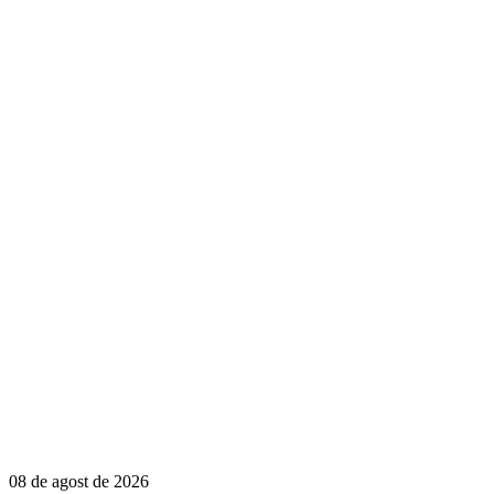
08 de agost de 2026