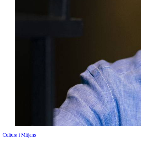
Cultura i Mitjans