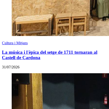
Cultura i Mitjans
La música i l'èpica del setge de 1711 tornaran al
Castell de Cardona
31/07/2026