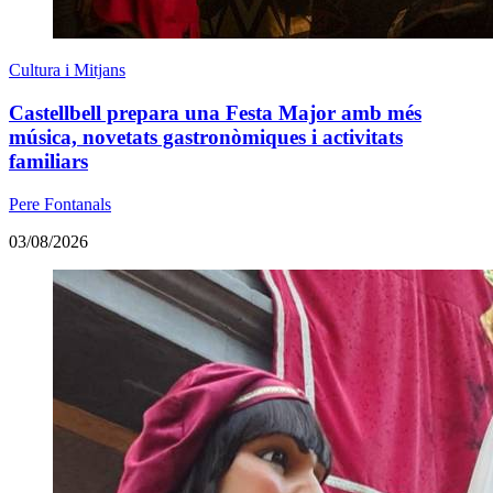
Cultura i Mitjans
Castellbell prepara una Festa Major amb més
música, novetats gastronòmiques i activitats
familiars
Pere Fontanals
03/08/2026