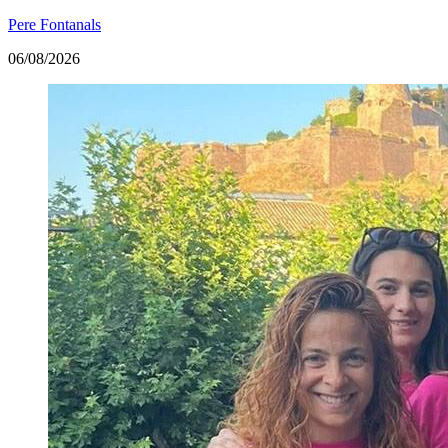
Pere Fontanals
06/08/2026