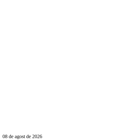
08 de agost de 2026