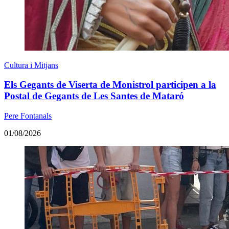
Cultura i Mitjans
Els Gegants de Viserta de Monistrol participen a la
Postal de Gegants de Les Santes de Mataró
Pere Fontanals
01/08/2026