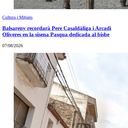
Cultura i Mitjans
Balsareny recordarà Pere Casaldàliga i Arcadi
Oliveres en la sisena Pasqua dedicada al bisbe
07/08/2026