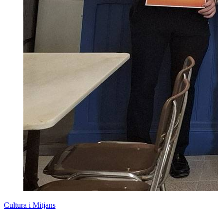
Cultura i Mitjans