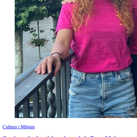
Cultura i Mitjans