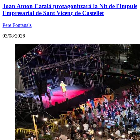
Joan Anton Català protagonitzarà la Nit de l'Impuls
Empresarial de Sant Vicenç de Castellet
Pere Fontanals
03/08/2026