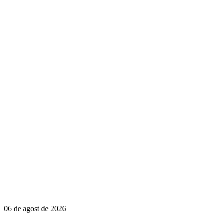
06 de agost de 2026