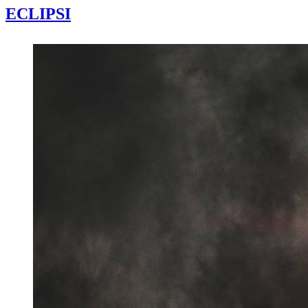
ECLIPSI