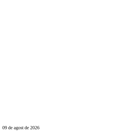
09 de agost de 2026