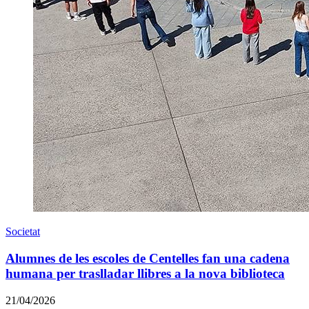
Societat
Alumnes de les escoles de Centelles fan una cadena
humana per traslladar llibres a la nova biblioteca
21/04/2026