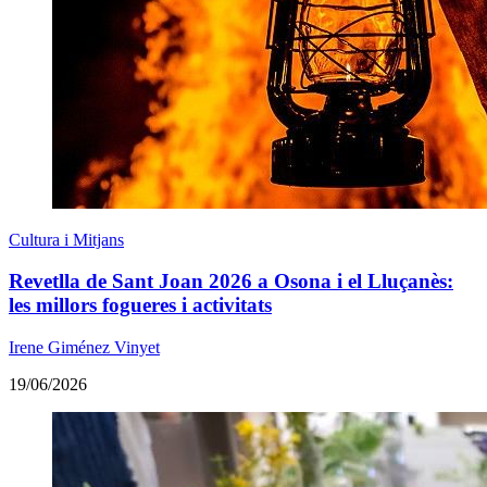
Cultura i Mitjans
Revetlla de Sant Joan 2026 a Osona i el Lluçanès:
les millors fogueres i activitats
Irene Giménez Vinyet
19/06/2026