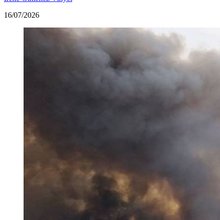
16/07/2026