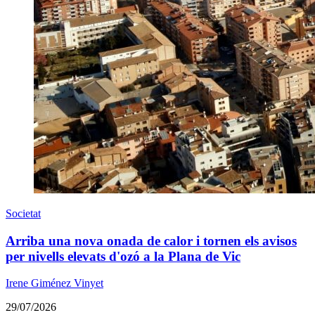
Societat
Arriba una nova onada de calor i tornen els avisos
per nivells elevats d'ozó a la Plana de Vic
Irene Giménez Vinyet
29/07/2026