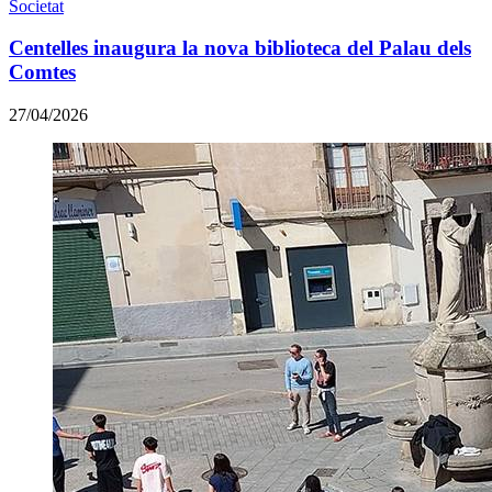
Societat
Centelles inaugura la nova biblioteca del Palau dels
Comtes
27/04/2026