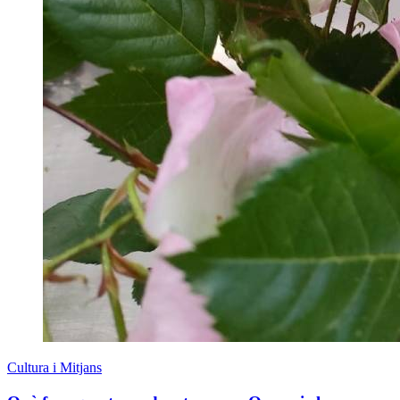
Cultura i Mitjans