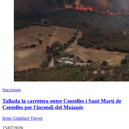
Successos
Tallada la carretera entre Centelles i Sant Martí de
Centelles per l'incendi del Moianès
Irene Giménez Vinyet
15/07/2026