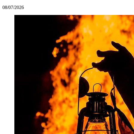
08/07/2026