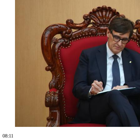
08:11