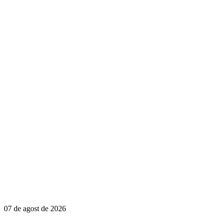
07 de agost de 2026