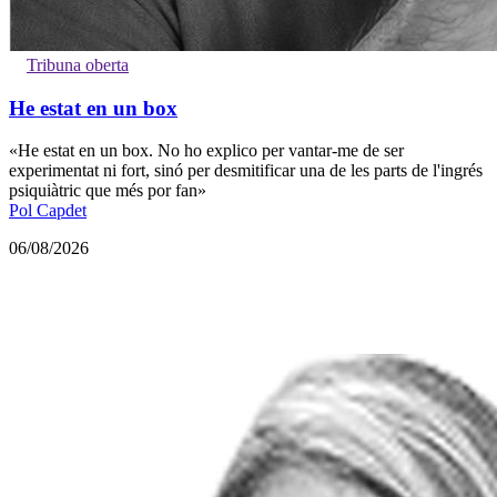
Tribuna oberta
He estat en un box
«He estat en un box. No ho explico per vantar-me de ser
experimentat ni fort, sinó per desmitificar una de les parts de l'ingrés
psiquiàtric que més por fan»
Pol Capdet
06/08/2026