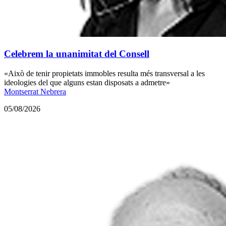
Celebrem la unanimitat del Consell
«Això de tenir propietats immobles resulta més transversal a les
ideologies del que alguns estan disposats a admetre»
Montserrat Nebrera
05/08/2026