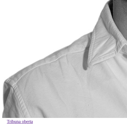
Tribuna oberta