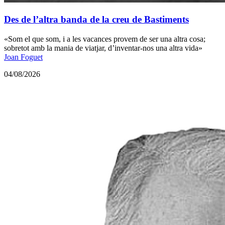
Des de l’altra banda de la creu de Bastiments
«Som el que som, i a les vacances provem de ser una altra cosa;
sobretot amb la mania de viatjar, d’inventar-nos una altra vida»
Joan Foguet
04/08/2026