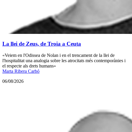
La llei de Zeus, de Troia a Ceuta
«Veiem en l'Odissea de Nolan i en el trencament de la llei de
l'hospitalitat una analogia sobre les atrocitats més contemporànies i
el respecte als drets humans»
Marta Ribera Carbó
06/08/2026