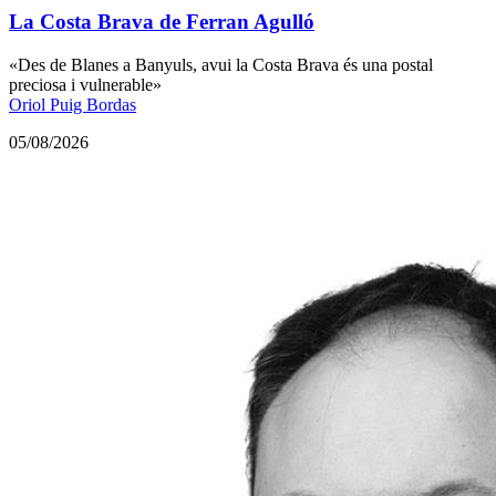
La Costa Brava de Ferran Agulló
«Des de Blanes a Banyuls, avui la Costa Brava és una postal
preciosa i vulnerable»
Oriol Puig Bordas
05/08/2026