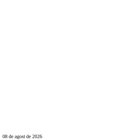
08 de agost de 2026