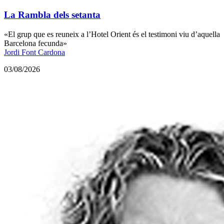
La Rambla dels setanta
«El grup que es reuneix a l’Hotel Orient és el testimoni viu d’aquella
Barcelona fecunda»
Jordi Font Cardona
03/08/2026