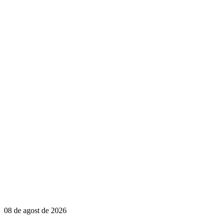
08 de agost de 2026