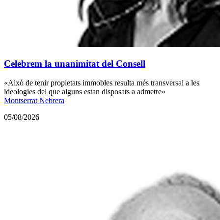
Celebrem la unanimitat del Consell
«Això de tenir propietats immobles resulta més transversal a les
ideologies del que alguns estan disposats a admetre»
Montserrat Nebrera
05/08/2026