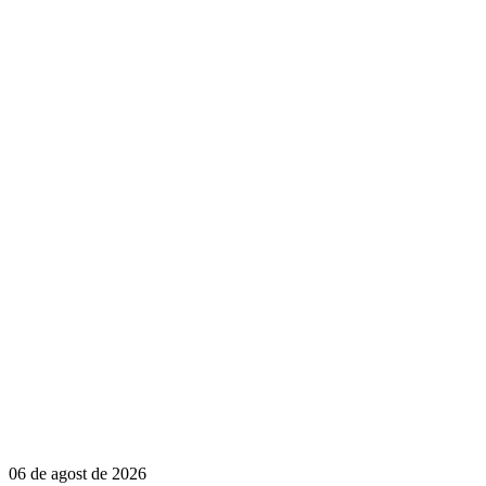
06 de agost de 2026