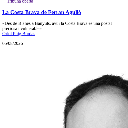
Tribuna oberta
La Costa Brava de Ferran Agulló
«Des de Blanes a Banyuls, avui la Costa Brava és una postal
preciosa i vulnerable»
Oriol Puig Bordas
05/08/2026