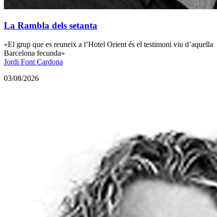
La Rambla dels setanta
«El grup que es reuneix a l’Hotel Orient és el testimoni viu d’aquella
Barcelona fecunda»
Jordi Font Cardona
03/08/2026