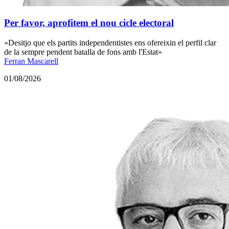
Per favor, aprofitem el nou cicle electoral
«Desitjo que els partits independentistes ens ofereixin el perfil clar
de la sempre pendent batalla de fons amb l'Estat»
Ferran Mascarell
01/08/2026