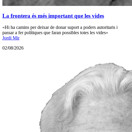
La frontera és més important que les vides
«Hi ha camins per deixar de donar suport a poders autoritaris i
passar a fer polítiques que faran possibles totes les vides»
Jordi Mir
02/08/2026