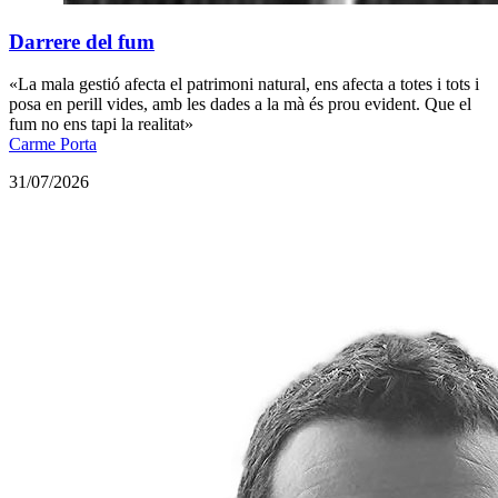
Darrere del fum
«La mala gestió afecta el patrimoni natural, ens afecta a totes i tots i
posa en perill vides, amb les dades a la mà és prou evident. Que el
fum no ens tapi la realitat»
Carme Porta
31/07/2026