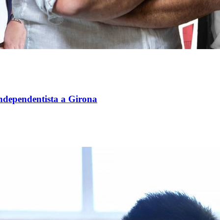
independentista a Girona