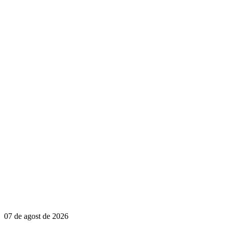
07 de agost de 2026