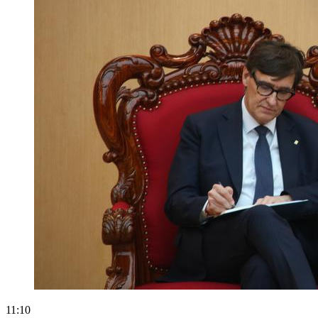
11:10