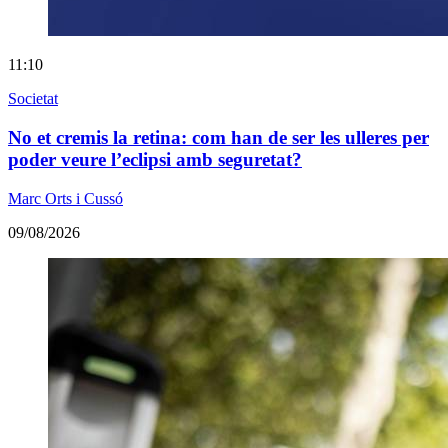
11:10
Societat
No et cremis la retina: com han de ser les ulleres per
poder veure l’eclipsi amb seguretat?
Marc Orts i Cussó
09/08/2026