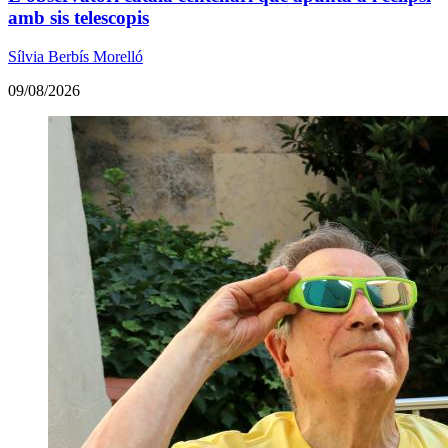
amb sis telescopis
Sílvia Berbís Morelló
09/08/2026