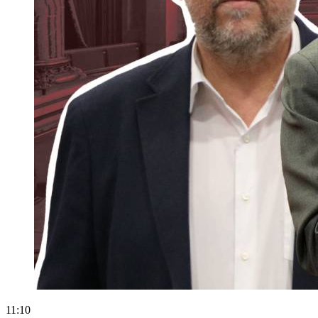
11:10