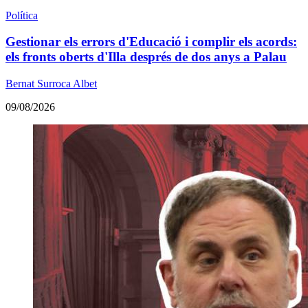
Política
Gestionar els errors d'Educació i complir els acords:
els fronts oberts d'Illa després de dos anys a Palau
Bernat Surroca Albet
09/08/2026