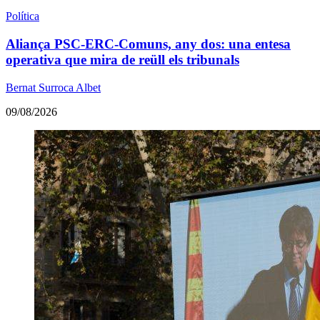
Política
Aliança PSC-ERC-Comuns, any dos: una entesa
operativa que mira de reüll els tribunals
Bernat Surroca Albet
09/08/2026