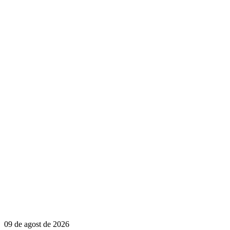
09 de agost de 2026