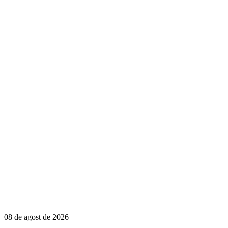
08 de agost de 2026