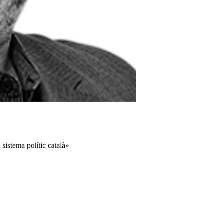
 sistema polític català»