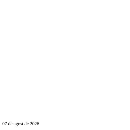
07 de agost de 2026