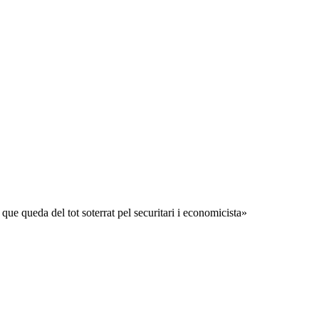
 que queda del tot soterrat pel securitari i economicista»