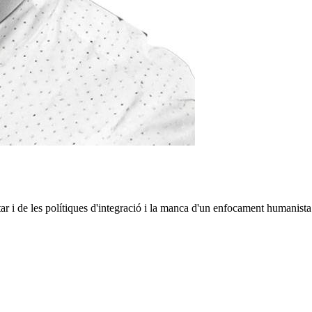
star i de les polítiques d'integració i la manca d'un enfocament humanista