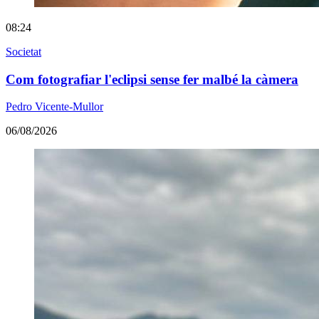
08:24
Societat
Com fotografiar l'eclipsi sense fer malbé la càmera
Pedro Vicente-Mullor
06/08/2026