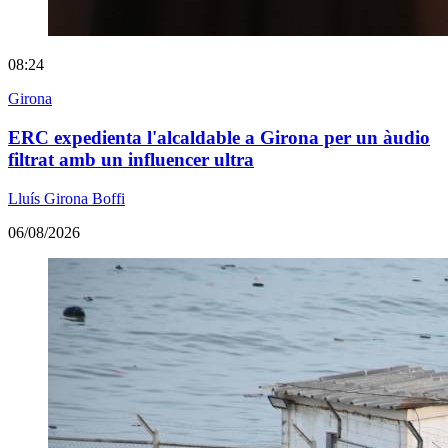
08:24
Girona
ERC expedienta l'alcaldable a Girona per un àudio
filtrat amb un influencer ultra
Lluís Girona Boffi
06/08/2026