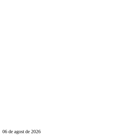
06 de agost de 2026