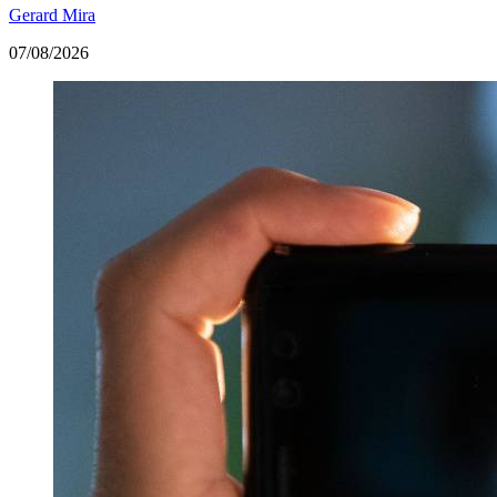
Gerard Mira
07/08/2026