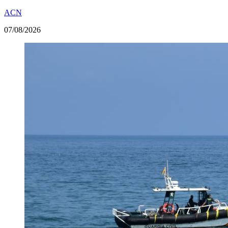
ACN
07/08/2026