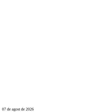
07 de agost de 2026