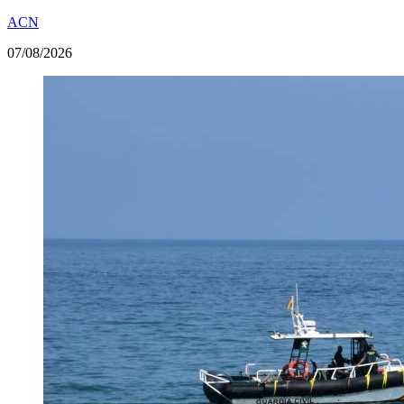
ACN
07/08/2026