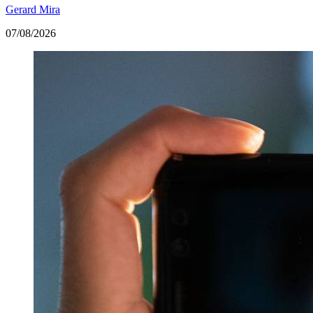
Gerard Mira
07/08/2026