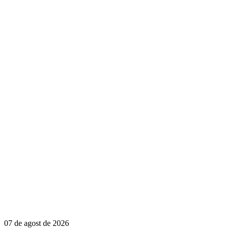
07 de agost de 2026