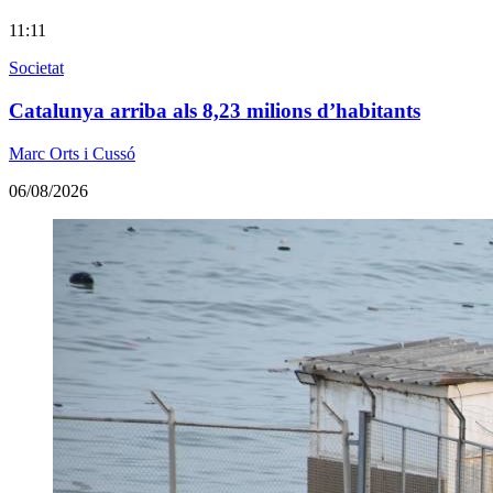
11:11
Societat
Catalunya arriba als 8,23 milions d’habitants
Marc Orts i Cussó
06/08/2026