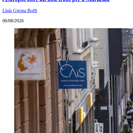
Lluís Girona Boffi
06/08/2026