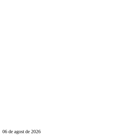
06 de agost de 2026