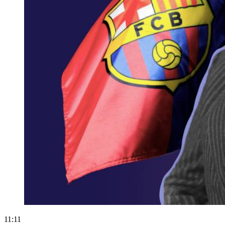
11:11