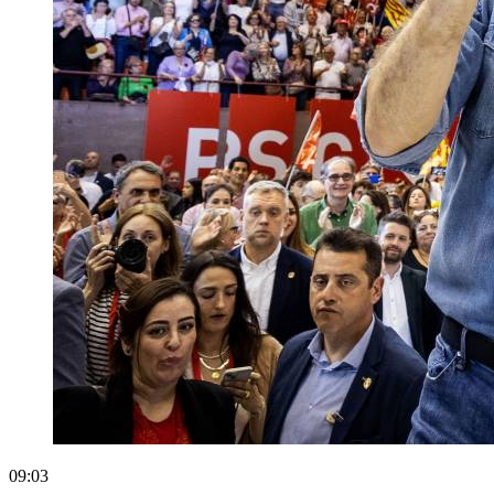
09:03