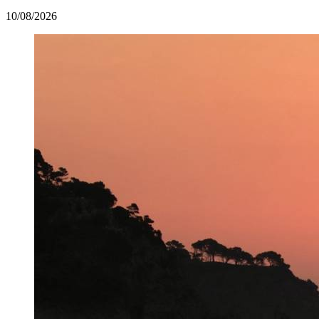
10/08/2026