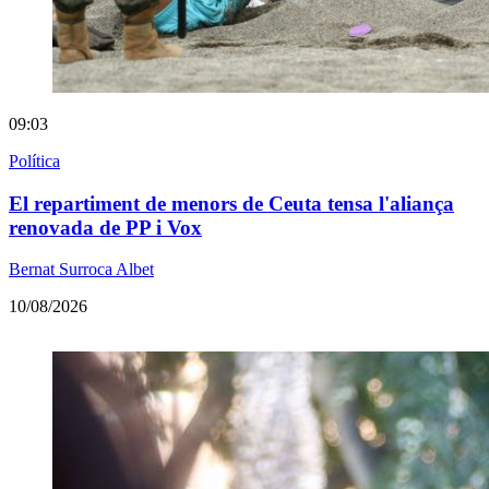
09:03
Política
El repartiment de menors de Ceuta tensa l'aliança
renovada de PP i Vox
Bernat Surroca Albet
10/08/2026