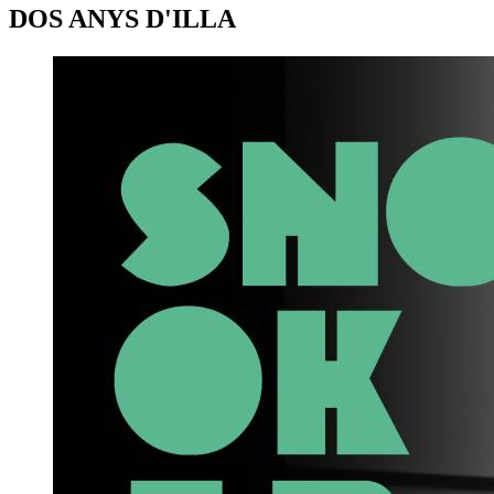
DOS ANYS D'ILLA