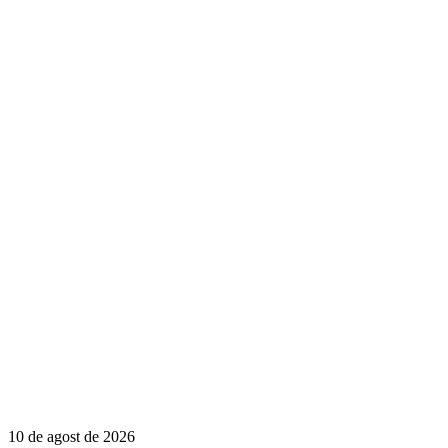
10 de agost de 2026