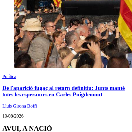
Política
De l'aparició fugaç al retorn definitiu: Junts manté
totes les esperances en Carles Puigdemont
Lluís Girona Boffi
10/08/2026
AVUI, A NACIÓ