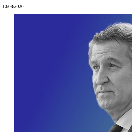
10/08/2026