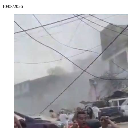
10/08/2026