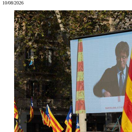
10/08/2026