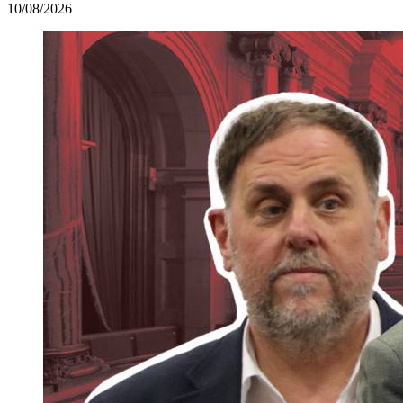
10/08/2026