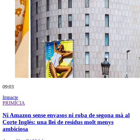
09:03
Impacte
PRIMÍCIA
Ni Amazon sense envasos ni roba de segona mà al
Corte Inglés: una llei de residus molt menys
ambiciosa