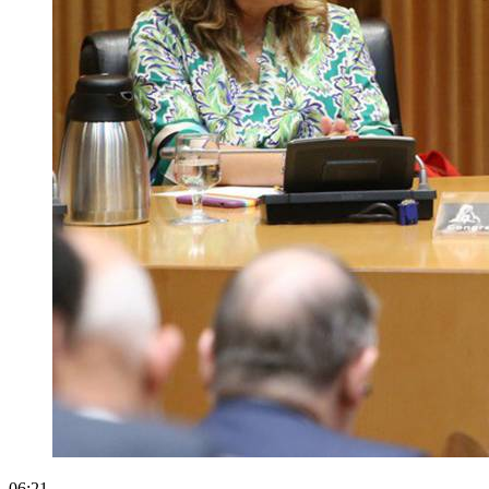
06:21