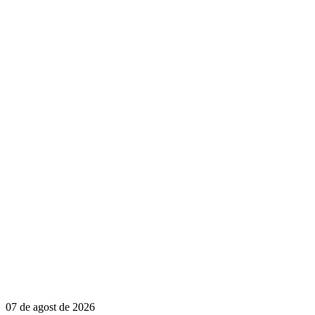
07 de agost de 2026