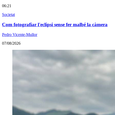
06:21
Societat
Com fotografiar l'eclipsi sense fer malbé la càmera
Pedro Vicente-Mullor
07/08/2026