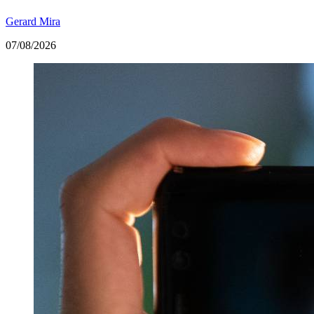
Gerard Mira
07/08/2026