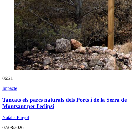
06:21
Impacte
Tancats els parcs naturals dels Ports i de la Serra de
Montsant per l'eclipsi
Natàlia Pinyol
07/08/2026