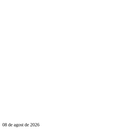
08 de agost de 2026