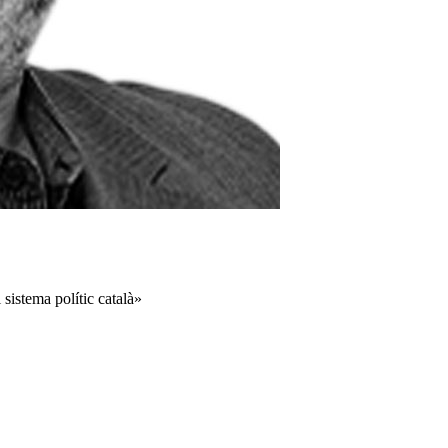
 sistema polític català»