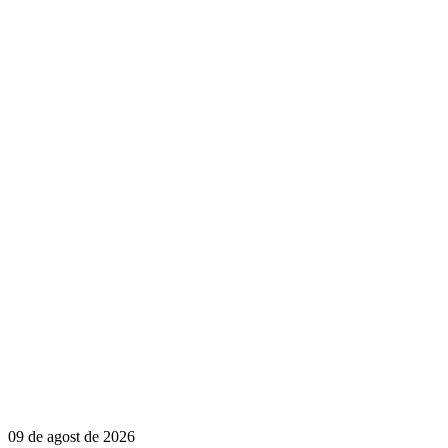
09 de agost de 2026