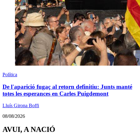
Política
De l'aparició fugaç al retorn definitiu: Junts manté
totes les esperances en Carles Puigdemont
Lluís Girona Boffi
08/08/2026
AVUI, A NACIÓ