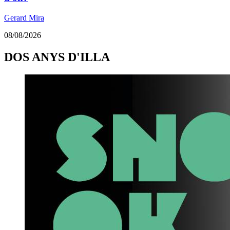
Gerard Mira
08/08/2026
DOS ANYS D'ILLA