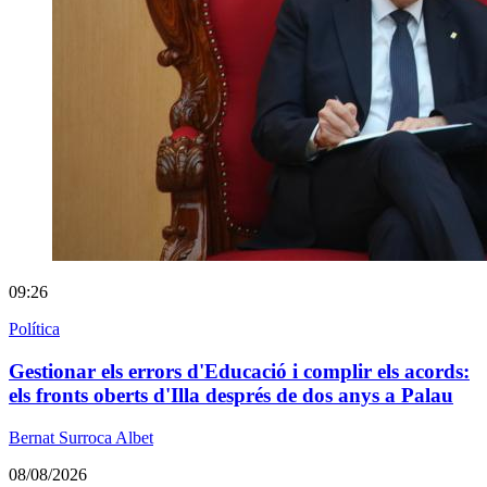
09:26
Política
Gestionar els errors d'Educació i complir els acords:
els fronts oberts d'Illa després de dos anys a Palau
Bernat Surroca Albet
08/08/2026