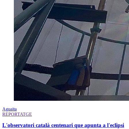
Aguaita
REPORTATGE
L'observatori català centenari que apunta a l'eclipsi