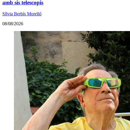
amb sis telescopis
Sílvia Berbís Morelló
08/08/2026