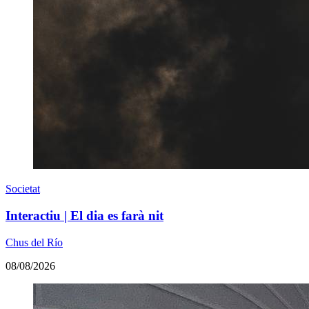
Societat
Interactiu | El dia es farà nit
Chus del Río
08/08/2026