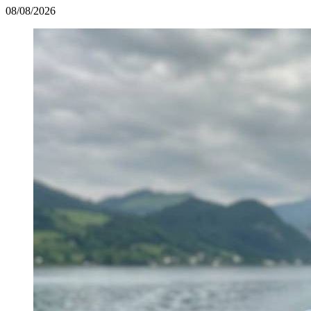
08/08/2026