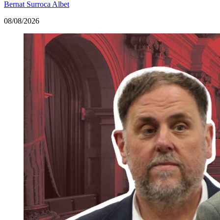
Bernat Surroca Albet
08/08/2026