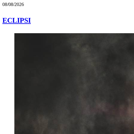
08/08/2026
ECLIPSI