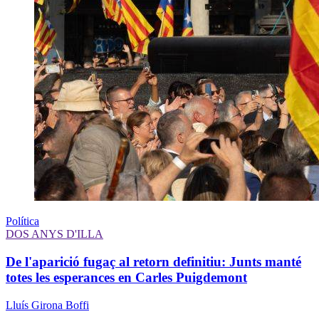
Política
DOS ANYS D'ILLA
De l'aparició fugaç al retorn definitiu: Junts manté
totes les esperances en Carles Puigdemont
Lluís Girona Boffi