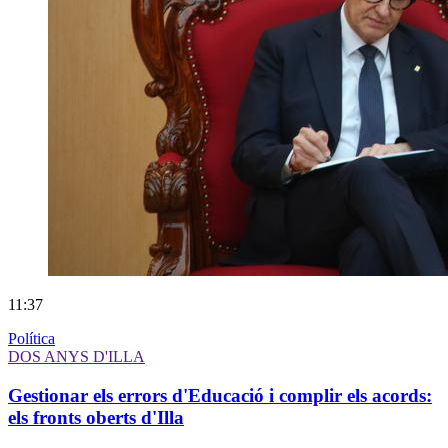
11:37
Política
DOS ANYS D'ILLA
Gestionar els errors d'Educació i complir els acords:
els fronts oberts d'Illa