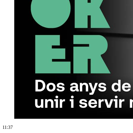
11:37