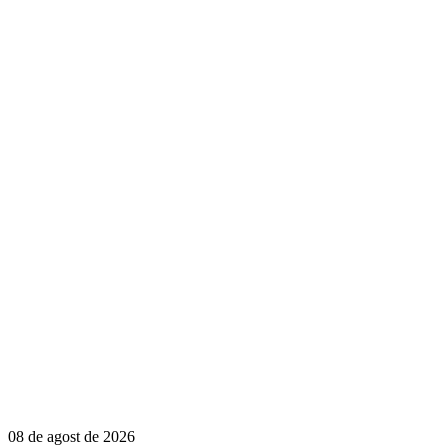
08 de agost de 2026