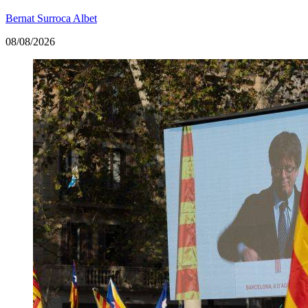
Bernat Surroca Albet
08/08/2026