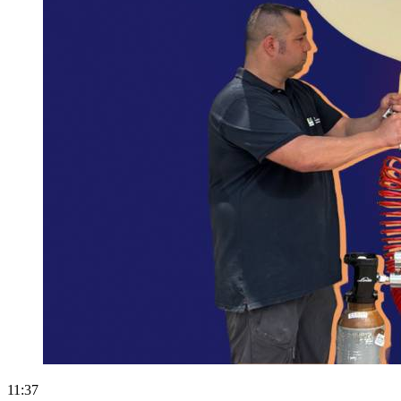
11:37