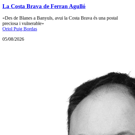
La Costa Brava de Ferran Agulló
«Des de Blanes a Banyuls, avui la Costa Brava és una postal
preciosa i vulnerable»
Oriol Puig Bordas
05/08/2026