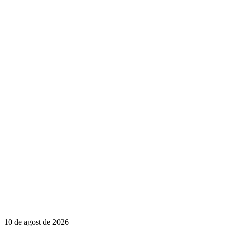
10 de agost de 2026