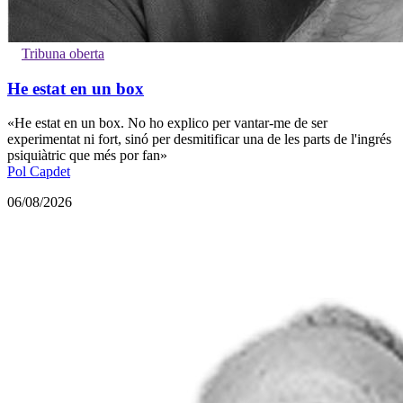
Tribuna oberta
He estat en un box
«He estat en un box. No ho explico per vantar-me de ser
experimentat ni fort, sinó per desmitificar una de les parts de l'ingrés
psiquiàtric que més por fan»
Pol Capdet
06/08/2026