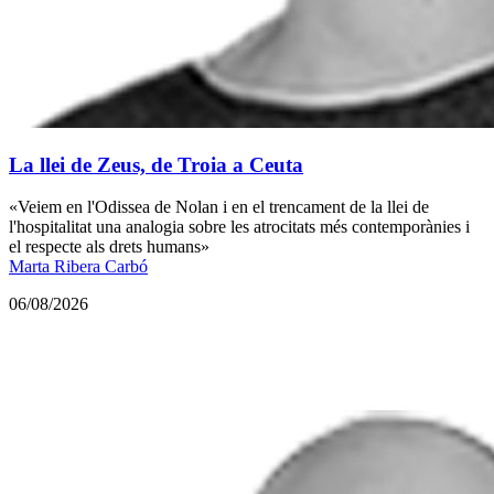
La llei de Zeus, de Troia a Ceuta
«Veiem en l'Odissea de Nolan i en el trencament de la llei de
l'hospitalitat una analogia sobre les atrocitats més contemporànies i
el respecte als drets humans»
Marta Ribera Carbó
06/08/2026