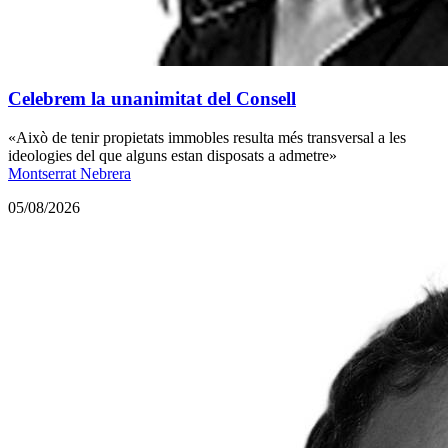
Celebrem la unanimitat del Consell
«Això de tenir propietats immobles resulta més transversal a les
ideologies del que alguns estan disposats a admetre»
Montserrat Nebrera
05/08/2026