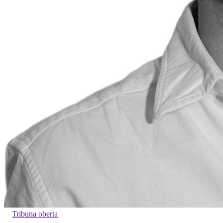
Tribuna oberta