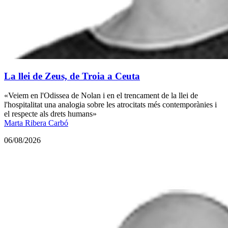
La llei de Zeus, de Troia a Ceuta
«Veiem en l'Odissea de Nolan i en el trencament de la llei de
l'hospitalitat una analogia sobre les atrocitats més contemporànies i
el respecte als drets humans»
Marta Ribera Carbó
06/08/2026