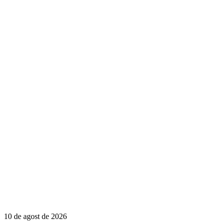
10 de agost de 2026