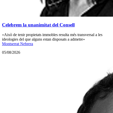
Celebrem la unanimitat del Consell
«Això de tenir propietats immobles resulta més transversal a les
ideologies del que alguns estan disposats a admetre»
Montserrat Nebrera
05/08/2026