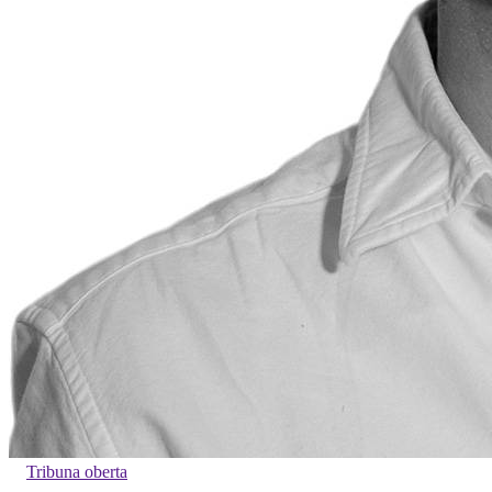
Tribuna oberta