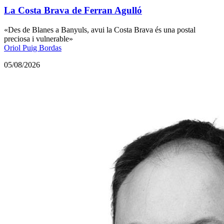
La Costa Brava de Ferran Agulló
«Des de Blanes a Banyuls, avui la Costa Brava és una postal
preciosa i vulnerable»
Oriol Puig Bordas
05/08/2026