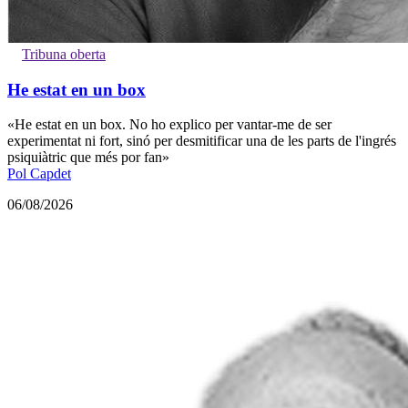
Tribuna oberta
He estat en un box
«He estat en un box. No ho explico per vantar-me de ser
experimentat ni fort, sinó per desmitificar una de les parts de l'ingrés
psiquiàtric que més por fan»
Pol Capdet
06/08/2026