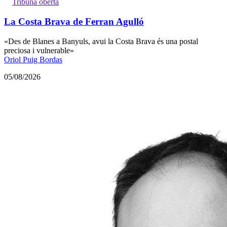
Tribuna oberta
La Costa Brava de Ferran Agulló
«Des de Blanes a Banyuls, avui la Costa Brava és una postal
preciosa i vulnerable»
Oriol Puig Bordas
05/08/2026