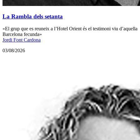
La Rambla dels setanta
«El grup que es reuneix a l’Hotel Orient és el testimoni viu d’aquella
Barcelona fecunda»
Jordi Font Cardona
03/08/2026