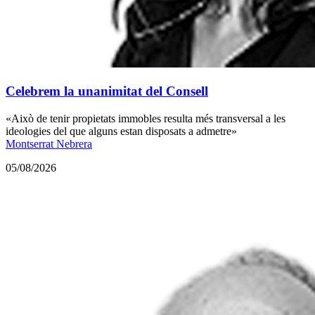
Celebrem la unanimitat del Consell
«Això de tenir propietats immobles resulta més transversal a les
ideologies del que alguns estan disposats a admetre»
Montserrat Nebrera
05/08/2026