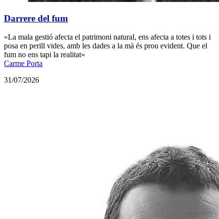
Darrere del fum
«La mala gestió afecta el patrimoni natural, ens afecta a totes i tots i
posa en perill vides, amb les dades a la mà és prou evident. Que el
fum no ens tapi la realitat»
Carme Porta
31/07/2026