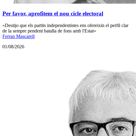
Per favor, aprofitem el nou cicle electoral
«Desitjo que els partits independentistes ens ofereixin el perfil clar
de la sempre pendent batalla de fons amb l'Estat»
Ferran Mascarell
01/08/2026