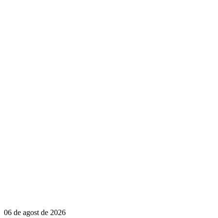
06 de agost de 2026