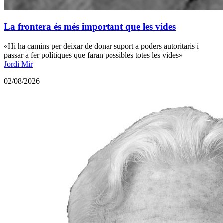
La frontera és més important que les vides
«Hi ha camins per deixar de donar suport a poders autoritaris i
passar a fer polítiques que faran possibles totes les vides»
Jordi Mir
02/08/2026