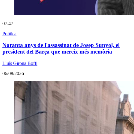
07:47
Política
Noranta anys de l'assassinat de Josep Sunyol, el
president del Barça que mereix més memòria
Lluís Girona Boffi
06/08/2026