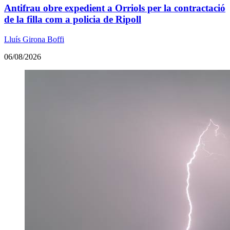
Antifrau obre expedient a Orriols per la contractació
de la filla com a policia de Ripoll
Lluís Girona Boffi
06/08/2026