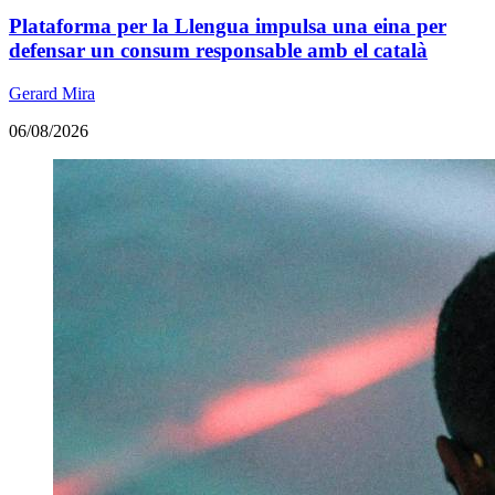
Plataforma per la Llengua impulsa una eina per
defensar un consum responsable amb el català
Gerard Mira
06/08/2026