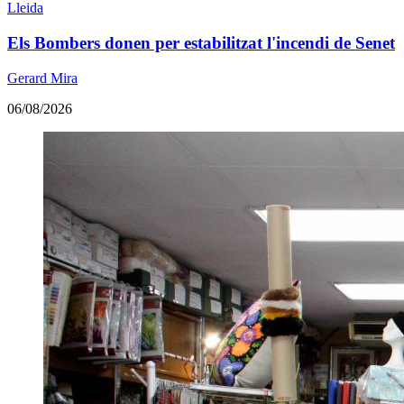
Lleida
Els Bombers donen per estabilitzat l'incendi de Senet
Gerard Mira
06/08/2026