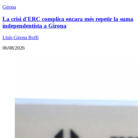
Girona
La crisi d'ERC complica encara més repetir la suma
independentista a Girona
Lluís Girona Boffi
06/08/2026