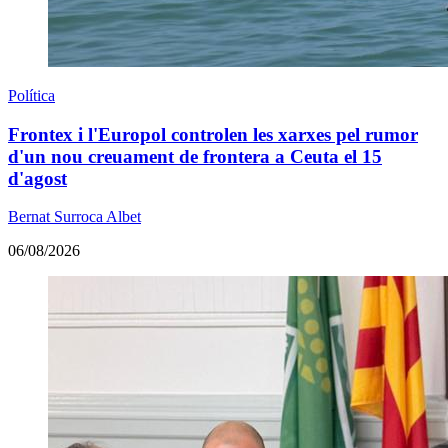
Política
Frontex i l'Europol controlen les xarxes pel rumor
d'un nou creuament de frontera a Ceuta el 15
d'agost
Bernat Surroca Albet
06/08/2026