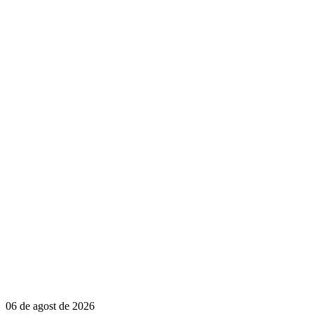
06 de agost de 2026