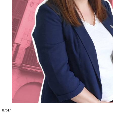
07:47