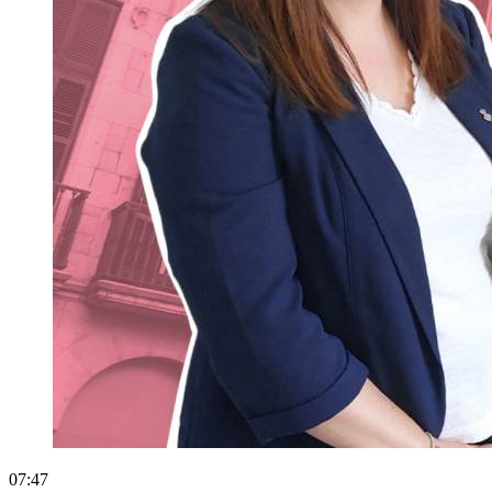
07:47