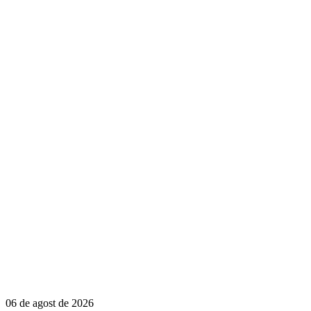
06 de agost de 2026