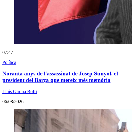
07:47
Política
Noranta anys de l'assassinat de Josep Sunyol, el
president del Barça que mereix més memòria
Lluís Girona Boffi
06/08/2026