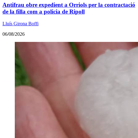
Antifrau obre expedient a Orriols per la contractació
de la filla com a policia de Ripoll
Lluís Girona Boffi
06/08/2026