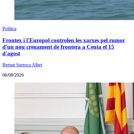
Política
Frontex i l'Europol controlen les xarxes pel rumor
d'un nou creuament de frontera a Ceuta el 15
d'agost
Bernat Surroca Albet
06/08/2026