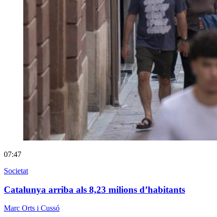
07:47
Societat
Catalunya arriba als 8,23 milions d’habitants
Marc Orts i Cussó