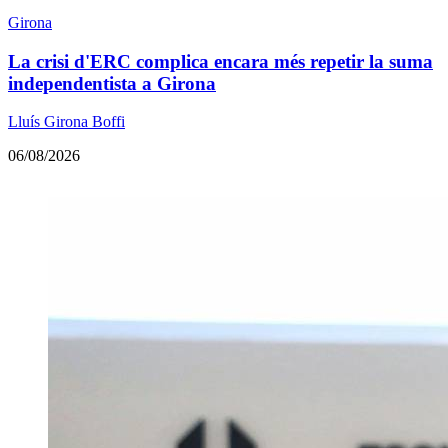
Girona
La crisi d'ERC complica encara més repetir la suma
independentista a Girona
Lluís Girona Boffi
06/08/2026