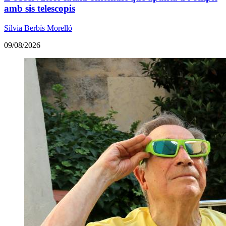
amb sis telescopis
Sílvia Berbís Morelló
09/08/2026