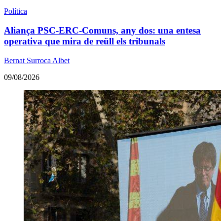
Política
Aliança PSC-ERC-Comuns, any dos: una entesa
operativa que mira de reüll els tribunals
Bernat Surroca Albet
09/08/2026