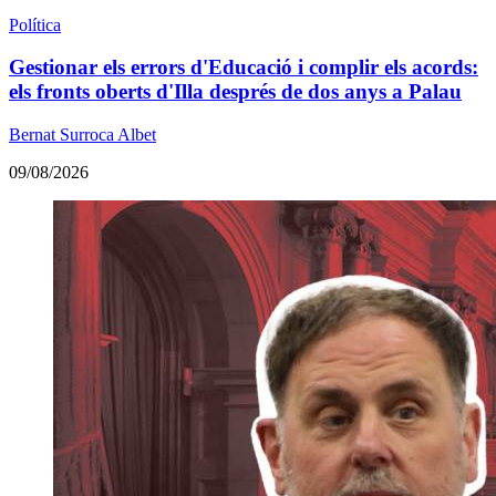
Política
Gestionar els errors d'Educació i complir els acords:
els fronts oberts d'Illa després de dos anys a Palau
Bernat Surroca Albet
09/08/2026