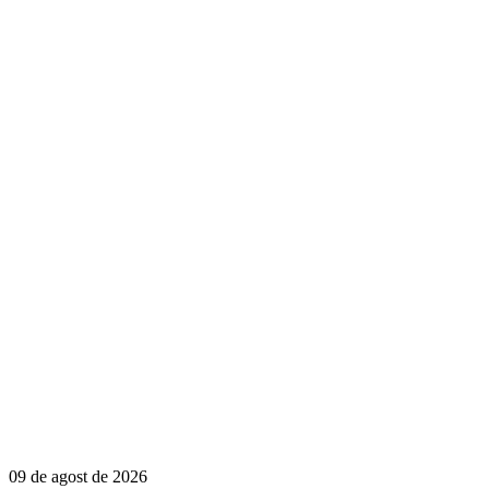
09 de agost de 2026