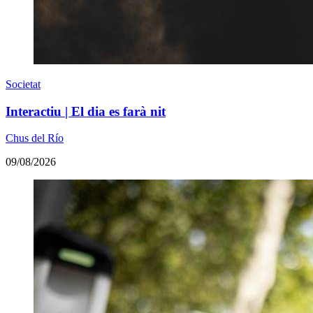
Societat
Interactiu | El dia es farà nit
Chus del Río
09/08/2026