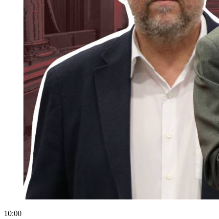
10:00