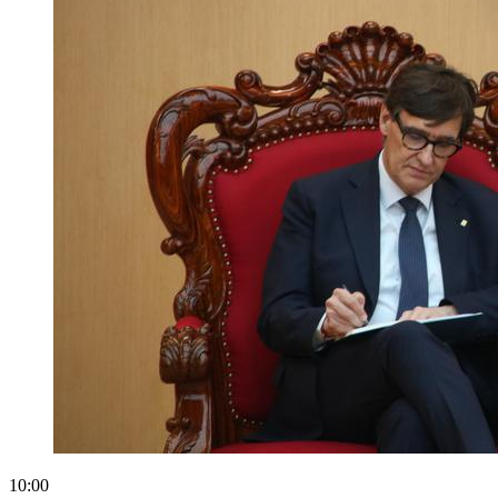
10:00