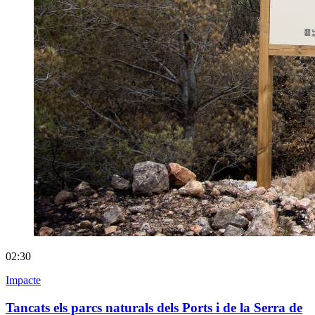
02:30
Impacte
Tancats els parcs naturals dels Ports i de la Serra de