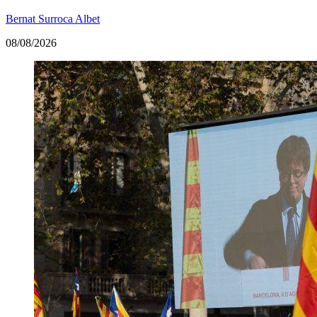
Bernat Surroca Albet
08/08/2026