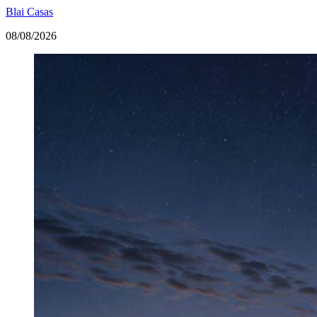
Blai Casas
08/08/2026