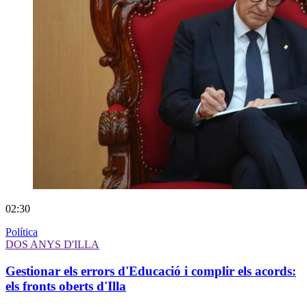
02:30
Política
DOS ANYS D'ILLA
Gestionar els errors d'Educació i complir els acords:
els fronts oberts d'Illa