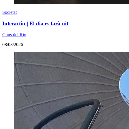
Societat
Interactiu | El dia es farà nit
Chus del Río
08/08/2026