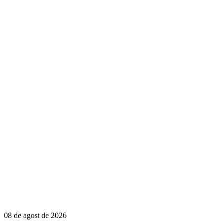
08 de agost de 2026