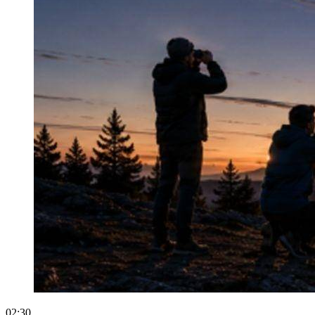
02:30