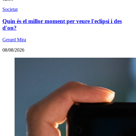
Societat
Quin és el millor moment per veure l'eclipsi i des
d'on?
Gerard Mira
08/08/2026