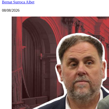
Bernat Surroca Albet
08/08/2026