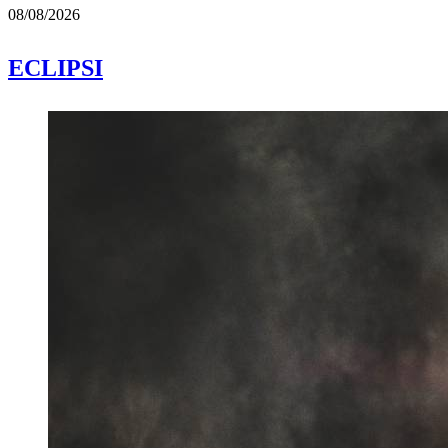
08/08/2026
ECLIPSI