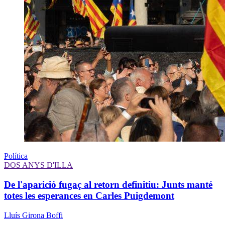
Política
DOS ANYS D'ILLA
De l'aparició fugaç al retorn definitiu: Junts manté
totes les esperances en Carles Puigdemont
Lluís Girona Boffi