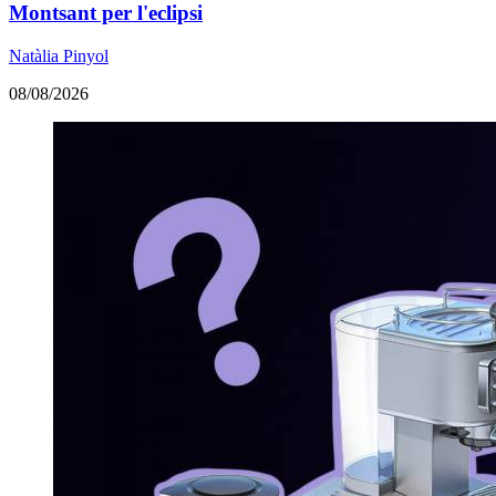
Montsant per l'eclipsi
Natàlia Pinyol
08/08/2026