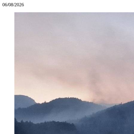
06/08/2026