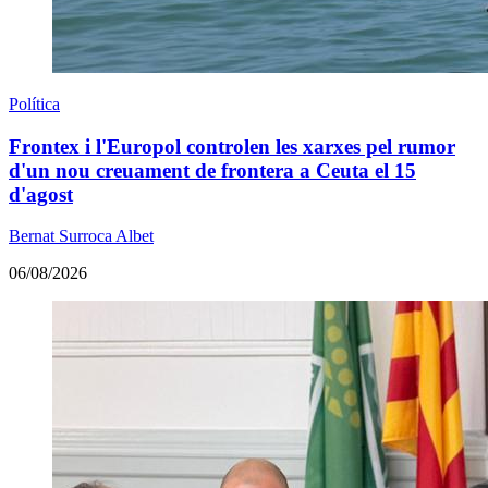
Política
Frontex i l'Europol controlen les xarxes pel rumor
d'un nou creuament de frontera a Ceuta el 15
d'agost
Bernat Surroca Albet
06/08/2026