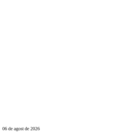
06 de agost de 2026