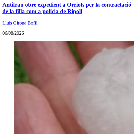
Antifrau obre expedient a Orriols per la contractació
de la filla com a policia de Ripoll
Lluís Girona Boffi
06/08/2026