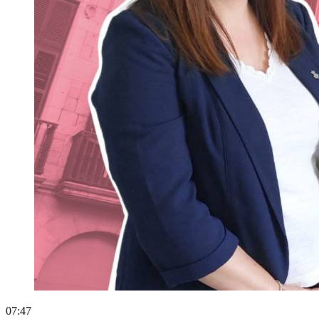
07:47