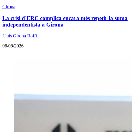
Girona
La crisi d'ERC complica encara més repetir la suma
independentista a Girona
Lluís Girona Boffi
06/08/2026