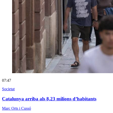
07:47
Societat
Catalunya arriba als 8,23 milions d’habitants
Marc Orts i Cussó