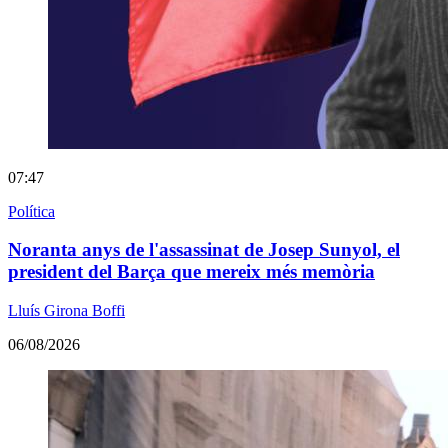
07:47
Política
Noranta anys de l'assassinat de Josep Sunyol, el
president del Barça que mereix més memòria
Lluís Girona Boffi
06/08/2026